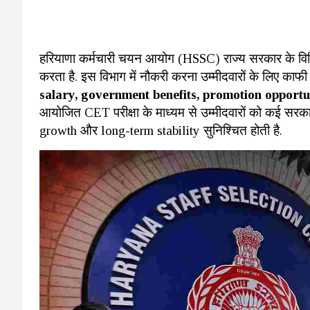
हरियाणा कर्मचारी चयन आयोग (HSSC) राज्य सरकार के विभिन्न
करता है. इस विभाग में नौकरी करना उम्मीदवारों के लिए काफी 
salary, government benefits, promotion opportu
आयोजित CET परीक्षा के माध्यम से उम्मीदवारों को कई सरकारी
growth और long-term stability सुनिश्चित होती है.