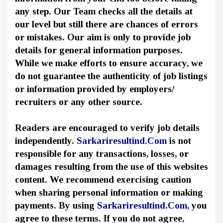
any step. Our Team checks all the details at
our level but still there are chances of errors
or mistakes. Our aim is only to provide job
details for general information purposes.
While we make efforts to ensure accuracy, we
do not guarantee the authenticity of job listings
or information provided by employers/
recruiters or any other source.
Readers are encouraged to verify job details
independently.
Sarkariresultind.Com
is not
responsible for any transactions, losses, or
damages resulting from the use of this websites
content. We recommend exercising caution
when sharing personal information or making
payments. By using
Sarkariresultind.Com
, you
agree to these terms. If you do not agree,