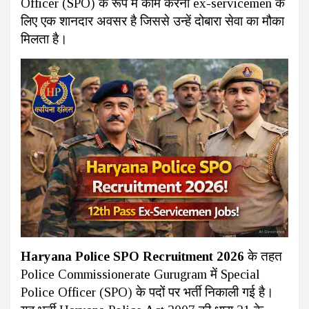
Officer (SPO) के रूप में काम करना ex-servicemen के
लिए एक शानदार अवसर है जिससे उन्हें दोबारा सेवा का मौका
मिलता है।
Haryana Police SPO Recruitment 2026
के तहत
Police Commissionerate Gurugram में Special
Police Officer (SPO) के पदों पर भर्ती निकाली गई है।