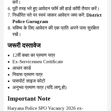
करें।
पूरी तरह भरे हुए आवेदन फॉर्म की हार्ड कॉपी तैयार करें।
निर्धारित पते पर स्वयं जाकर आवेदन जमा करें:
District
Police Gurugram
भविष्य के लिए आवेदन की एक प्रति अपने पास सुरक्षित
रखें।
जरूरी दस्तावेज
12वीं कक्षा का प्रमाण पत्र
Ex-Servicemen Certificate
आधार कार्ड
निवास प्रमाण पत्र
पासपोर्ट साइज फोटो
अनुभव प्रमाण पत्र (यदि लागू हो)
Important Note
Haryana Police SPO Vacancy 2026 ex-