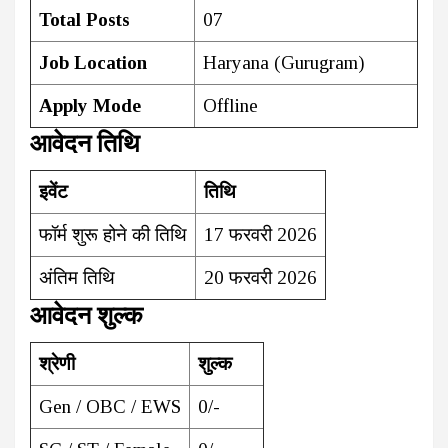
Total Posts
07
Job Location
Haryana (Gurugram)
Apply Mode
Offline
आवेदन तिथि
इवेंट
तिथि
फॉर्म शुरू होने की तिथि
17 फरवरी 2026
अंतिम तिथि
20 फरवरी 2026
आवेदन शुल्क
श्रेणी
शुल्क
Gen / OBC / EWS
₹0/-