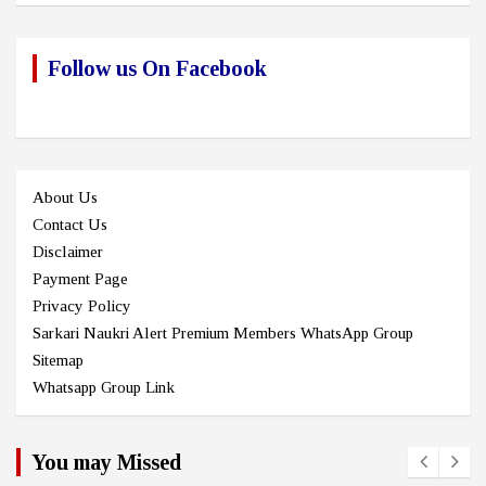
Follow us On Facebook
About Us
Contact Us
Disclaimer
Payment Page
Privacy Policy
Sarkari Naukri Alert Premium Members WhatsApp Group
Sitemap
Whatsapp Group Link
You may Missed