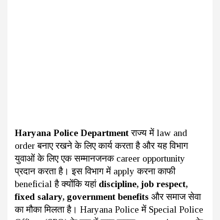
Haryana Police Department
राज्य में law and
order बनाए रखने के लिए कार्य करता है और यह विभाग
युवाओं के लिए एक सम्मानजनक career opportunity
प्रदान करता है। इस विभाग में apply करना काफी
beneficial है क्योंकि यहां
discipline, job respect,
fixed salary, government benefits
और समाज सेवा
का मौका मिलता है। Haryana Police में Special Police