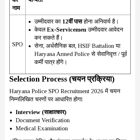
नाम
उम्मीदवार का
12वीं पास
होना अनिवार्य है।
केवल
Ex-Servicemen
उम्मीदवार आवेदन
कर सकते हैं।
SPO
सेना, अर्धसैनिक बल, HSIF Battalion या
Haryana Armed Police से सेवानिवृत्त / पूर्व
कर्मी पात्र होंगे।
Selection Process (चयन प्रक्रिया)
Haryana Police SPO Recruitment 2026 में चयन
निम्नलिखित चरणों पर आधारित होगा:
Interview (साक्षात्कार)
Document Verification
Medical Examination