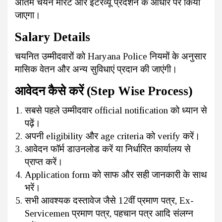
अंतिम चयन मेरिट और इंटरव्यू प्रदर्शन के आधार पर किया
जाएगा।
Salary Details
चयनित उम्मीदवारों को Haryana Police नियमों के अनुसार
मासिक वेतन और अन्य सुविधाएं प्रदान की जाएंगी।
आवेदन कैसे करें (Step Wise Process)
सबसे पहले उम्मीदवार official notification को ध्यान से
पढ़ें।
अपनी eligibility और age criteria को verify करें।
आवेदन फॉर्म डाउनलोड करें या निर्धारित कार्यालय से
प्राप्त करें।
Application form को साफ और सही जानकारी के साथ
भरें।
सभी आवश्यक दस्तावेज जैसे 12वीं प्रमाण पत्र, Ex-
Servicemen प्रमाण पत्र, पहचान पत्र आदि संलग्न