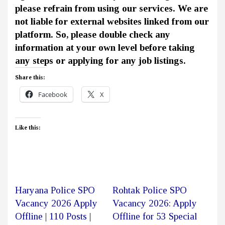
please refrain from using our services. We are
not liable for external websites linked from our
platform. So, please double check any
information at your own level before taking
any steps or applying for any job listings.
Share this:
Facebook
X
Like this:
Haryana Police SPO
Rohtak Police SPO
Vacancy 2026 Apply
Vacancy 2026: Apply
Offline | 110 Posts |
Offline for 53 Special