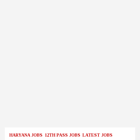
HARYANA JOBS
12TH PASS JOBS
LATEST JOBS