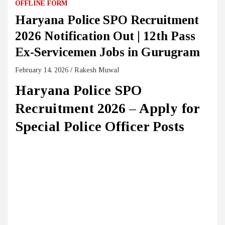
OFFLINE FORM
Haryana Police SPO Recruitment
2026 Notification Out | 12th Pass
Ex-Servicemen Jobs in Gurugram
February 14, 2026
Rakesh Muwal
Haryana Police SPO
Recruitment 2026 – Apply for
Special Police Officer Posts