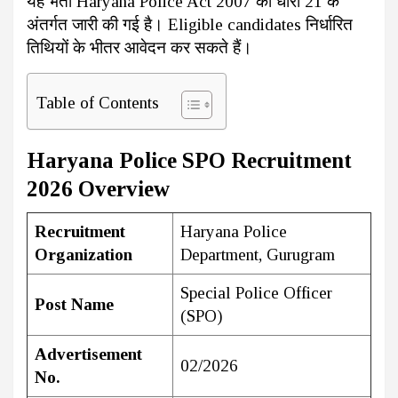
यह भर्ती Haryana Police Act 2007 की धारा 21 के
अंतर्गत जारी की गई है। Eligible candidates निर्धारित
तिथियों के भीतर आवेदन कर सकते हैं।
Table of Contents
Haryana Police SPO Recruitment
2026 Overview
Recruitment
Haryana Police
Organization
Department, Gurugram
Special Police Officer
Post Name
(SPO)
Advertisement
02/2026
No.