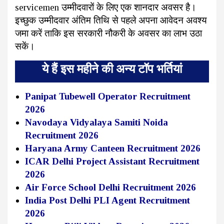
servicemen उम्मीदवारों के लिए एक शानदार अवसर है।
इच्छुक उम्मीदवार अंतिम तिथि से पहले अपना आवेदन अवश्य
जमा करें ताकि इस सरकारी नौकरी के अवसर का लाभ उठा
सकें।
ये हैं इस महीने की अन्य टॉप भर्तियां
Panipat Tubewell Operator Recruitment
2026
Navodaya Vidyalaya Samiti Noida
Recruitment 2026
Haryana Army Canteen Recruitment 2026
ICAR Delhi Project Assistant Recruitment
2026
Air Force School Delhi Recruitment 2026
India Post Delhi PLI Agent Recruitment
2026