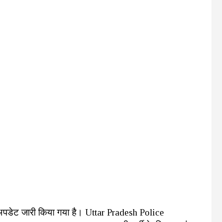
पडेट जारी किया गया है। Uttar Pradesh Police