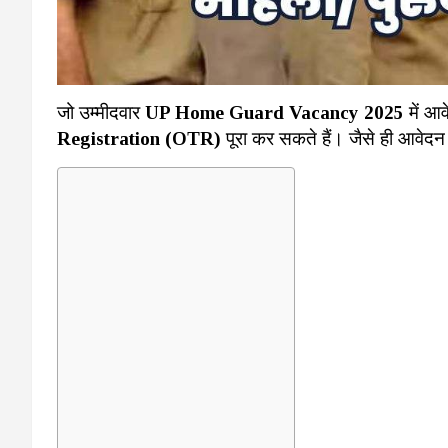
जो उम्मीदवार
UP Home Guard Vacancy 2025
में आव
Registration (OTR)
पूरा कर सकते हैं। जैसे ही आवेदन 