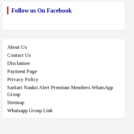
Follow us On Facebook
About Us
Contact Us
Disclaimer
Payment Page
Privacy Policy
Sarkari Naukri Alert Premium Members WhatsApp
Group
Sitemap
Whatsapp Group Link