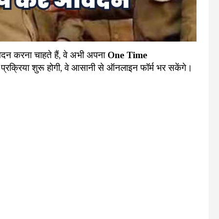
ेदन करना चाहते हैं, वे अभी अपना
One Time
प्रक्रिया शुरू होगी, वे आसानी से ऑनलाइन फॉर्म भर सकेंगे।