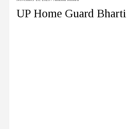
UP Home Guard Bharti