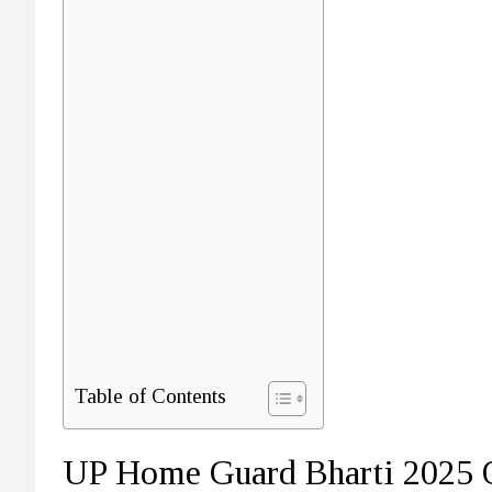
Table of Contents
UP Home Guard Bharti 2025 