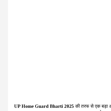
UP Home Guard Bharti 2025
की तरफ से एक बड़ा अ