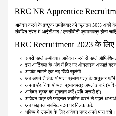
RRC NR Apprentice Recruitment
आवेदन करने के इच्छुक उम्मीदवार को न्यूनतम 50% अंकों के स
संबंधित ट्रेड में आईटीआई / एनसीवीटी प्रमाणपत्र होना चा
RRC Recruitment 2023 के लिए आ
सबसे पहले उम्मीदवार आवेदन करने से पहले ऑफिशियल 
इस आर्टिकल के अंत में दिए गए ऑनलाइन अप्लाई बटन
आपके सामने एक नई विंडो खुलेगी.
अब अपने शैक्षिक योग्यता प्रमाण पत्र के अनुसार फॉर्म 
अपना शैक्षणिक योग्यता प्रमाणपत्र अपलोड करें (यद
आवेदन शुल्क का भुगतान करें (यदि जरूरी हो)
आवेदन पत्र को फाइनल सबमिट करने से पहले अभ्यर्थी
अब फाइनल सबमिट बटन पर क्लिक करें.
भविष्य में उपयोग के लिए आवेदन पत्र अपने पास रखें।