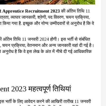
Apprentice Recruitment 2023
की अंतिम तिथि 11
्रता, व्यापार जानकारी, श्रेणी, पद विवरण, चयन प्रक्रिया,
िया गया है. इच्छुक और योग्य उम्मीदवारों से अनुरोध है कि वे
की अंतिम तिथि 11 जनवरी 2024 होगी। इस भर्ती से संबंधित
रण, चयन प्रक्रिया, वेतनमान और अन्य जानकारी यहां दी गई है।
 से अनुरोध है कि वे इस लेख के अंत में नीचे दी गई आधिकारिक
 2023 महत्वपूर्ण तिथियां
। इस भर्ती के लिए आवेदन करने की आखिरी तारीख 11 जनवरी