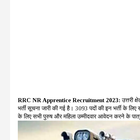
RRC NR Apprentice Recruitment 2023:
उत्तरी क्ष
भर्ती सूचना जारी की गई है। 3093 पदों की इन भर्ती के लिए
के लिए सभी पुरुष और महिला उम्मीदवार आवेदन करने के पात्र