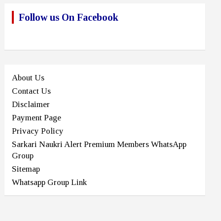
Follow us On Facebook
About Us
Contact Us
Disclaimer
Payment Page
Privacy Policy
Sarkari Naukri Alert Premium Members WhatsApp
Group
Sitemap
Whatsapp Group Link