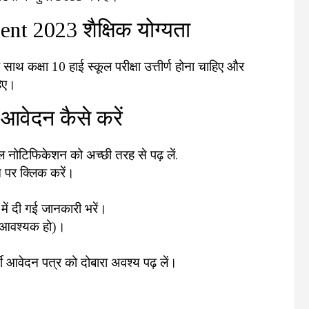
 2023 शैक्षिक योग्यता
ाथ कक्षा 10 हाई स्कूल परीक्षा उत्तीर्ण होना चाहिए और
हिए।
वेदन कैसे करें
नोटिफिकेशन को अच्छी तरह से पढ़ लें.
 पर क्लिक करें।
में दी गई जानकारी भरें।
ि आवश्यक हो)।
 आवेदन पत्र को दोबारा अवश्य पढ़ लें।