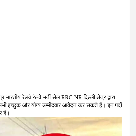
ेत्र भारतीय रेलवे रेलवे भर्ती सेल RRC NR दिल्ली क्षेत्र द्वारा
 सभी इच्छुक और योग्य उम्मीदवार आवेदन कर सकते हैं। इन पदों
 हैं।