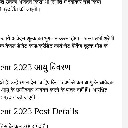
प्त उनका आवेदन किसी भी स्थिति में स्वीकार नहीं किया
ो प्रदर्शित की जाएगी।
100 रुपये आवेदन शुल्क का भुगतान करना होगा। अन्य सभी श्रेणी
 केवल डेबिट कार्ड/क्रेडिट कार्ड/नेट बैंकिंग शुल्क मोड के
nt 2023 आयु विवरण
ते हैं, उन्हें ध्यान देना चाहिए कि 15 वर्ष से कम आयु के आवेदक
 आयु के उम्मीदवार आवेदन करने के पात्र नहीं हैं। आरक्षित
छूट प्रदान की जाएगी।
nt 2023 Post Details
िस के कुल 3093 पद हैं।