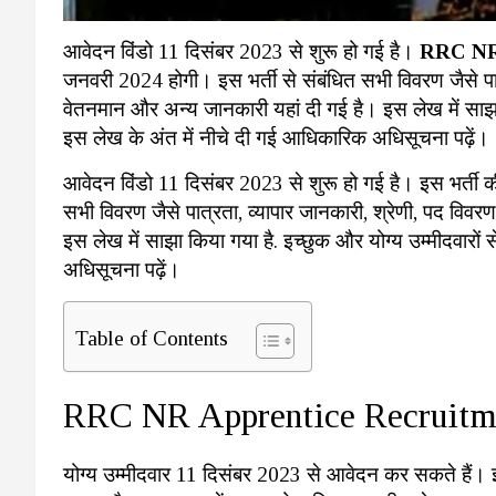
आवेदन विंडो 11 दिसंबर 2023 से शुरू हो गई है।
RRC NR 
जनवरी 2024 होगी। इस भर्ती से संबंधित सभी विवरण जैसे पात
वेतनमान और अन्य जानकारी यहां दी गई है। इस लेख में साझा क
इस लेख के अंत में नीचे दी गई आधिकारिक अधिसूचना पढ़ें।
आवेदन विंडो 11 दिसंबर 2023 से शुरू हो गई है। इस भर्ती 
सभी विवरण जैसे पात्रता, व्यापार जानकारी, श्रेणी, पद विव
इस लेख में साझा किया गया है. इच्छुक और योग्य उम्मीदवारों
अधिसूचना पढ़ें।
Table of Contents
RRC NR Apprentice Recruitment
योग्य उम्मीदवार 11 दिसंबर 2023 से आवेदन कर सकते हैं