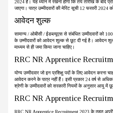
2024 है। यह ध्यान में रखना होगा कि तय तारीख के बाद प्रा
जाएगा। पात्र उम्मीदवारों की मेरिट सूची 12 फरवरी 2024 क
आवेदन शुल्क
सामान्य / ओबीसी / ईडब्ल्यूएस से संबंधित उम्मीदवारों को 
के उम्मीदवारों को आवेदन शुल्क से छूट दी गई है। आवेदन शुल्क
माध्यम से ही जमा किया जाना चाहिए।
RRC NR Apprentice Recruitme
योग्य उम्मीदवार जो इन प्रशिक्षु पदों के लिए आवेदन करना चाह
आवेदन करने के पात्र नहीं हैं। इसी प्रकार 24 वर्ष से अधिक
श्रेणी के उम्मीदवारों को सरकारी नियमों के अनुसार आयु में 
RRC NR Apprentice Recruitme
RRC NR Apprentice Recruitment 2023 के तहत अपरेंट