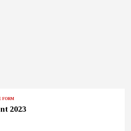
E FORM
nt 2023