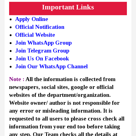
Important Links
Apply Online
Official Notification
Official Website
Join WhatsApp Group
Join Telegram Group
Join Us On Facebook
Join Our WhatsApp Channel
Note :
All the information is collected from
newspapers, social sites, google or official
websites of the department/organization.
Website owner/ author is not responsible for
any error or misleading information. It is
requested to all users to please cross check all
information from your end too before taking
any step. Our Team checks all the details at