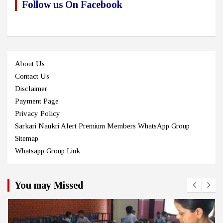
Follow us On Facebook
About Us
Contact Us
Disclaimer
Payment Page
Privacy Policy
Sarkari Naukri Alert Premium Members WhatsApp Group
Sitemap
Whatsapp Group Link
You may Missed