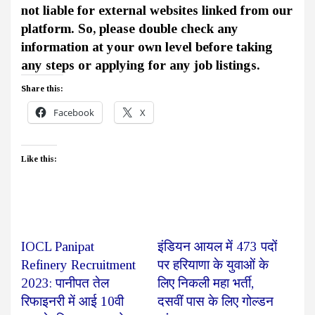
not liable for external websites linked from our
platform. So, please double check any
information at your own level before taking
any steps or applying for any job listings.
Share this:
Facebook
X
Like this:
IOCL Panipat
इंडियन आयल में 473 पदों
Refinery Recruitment
पर हरियाणा के युवाओं के
2023: पानीपत तेल
लिए निकली महा भर्ती,
रिफाइनरी में आई 10वी
दसवीं पास के लिए गोल्डन