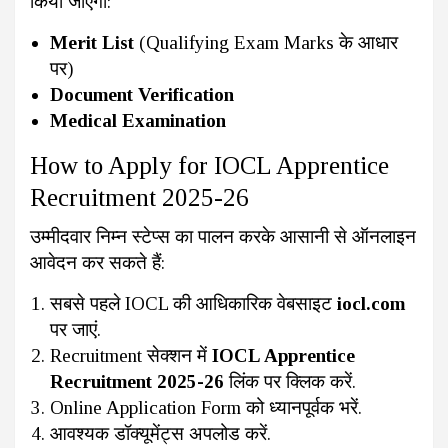
किया जाएगा:
Merit List
(Qualifying Exam Marks के आधार
पर)
Document Verification
Medical Examination
How to Apply for IOCL Apprentice
Recruitment 2025-26
उम्मीदवार निम्न स्टेप्स का पालन करके आसानी से ऑनलाइन
आवेदन कर सकते हैं:
सबसे पहले IOCL की आधिकारिक वेबसाइट
iocl.com
पर जाएं.
Recruitment सेक्शन में
IOCL Apprentice
Recruitment 2025-26
लिंक पर क्लिक करें.
Online Application Form को ध्यानपूर्वक भरें.
आवश्यक डॉक्यूमेंट्स अपलोड करें.