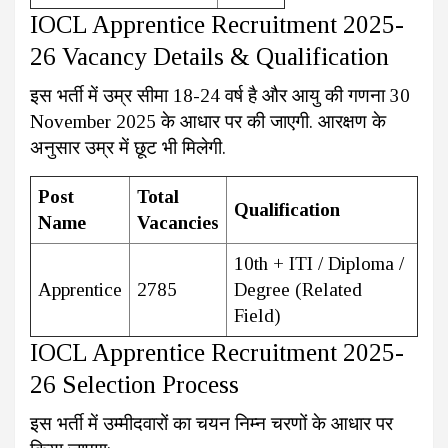
IOCL Apprentice Recruitment 2025-
26 Vacancy Details & Qualification
इस भर्ती में उम्र सीमा 18-24 वर्ष है और आयु की गणना 30
November 2025 के आधार पर की जाएगी. आरक्षण के
अनुसार उम्र में छूट भी मिलेगी.
Post
Total
Qualification
Name
Vacancies
10th + ITI / Diploma /
Apprentice
2785
Degree (Related
Field)
IOCL Apprentice Recruitment 2025-
26 Selection Process
इस भर्ती में उम्मीदवारों का चयन निम्न चरणों के आधार पर