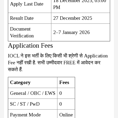
18 December 2025, 05:00
Apply Last Date
PM
Result Date
27 December 2025
Document
2–7 January 2026
Verification
Application Fees
IOCL ने इस भर्ती के लिए किसी भी श्रेणी से Application
Fee नहीं रखी है. सभी उम्मीदवार FREE में आवेदन कर
सकते हैं.
Category
Fees
General / OBC / EWS
₹0
SC / ST / PwD
₹0
Payment Mode
Online