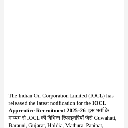
The Indian Oil Corporation Limited (IOCL) has
released the latest notification for the
IOCL
Apprentice Recruitment 2025-26
. इस भर्ती के
माध्यम से IOCL की विभिन्न रिफाइनरियों जैसे Guwahati,
Barauni, Gujarat, Haldia, Mathura, Panipat,