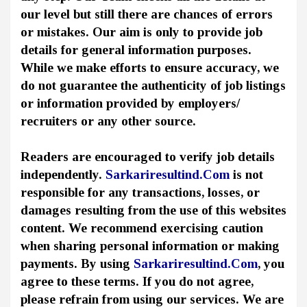
our level but still there are chances of errors
or mistakes. Our aim is only to provide job
details for general information purposes.
While we make efforts to ensure accuracy, we
do not guarantee the authenticity of job listings
or information provided by employers/
recruiters or any other source.
Readers are encouraged to verify job details
independently.
Sarkariresultind.Com
is not
responsible for any transactions, losses, or
damages resulting from the use of this websites
content. We recommend exercising caution
when sharing personal information or making
payments. By using
Sarkariresultind.Com
, you
agree to these terms. If you do not agree,
please refrain from using our services. We are