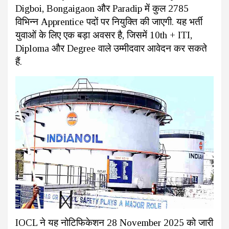
Digboi, Bongaigaon और Paradip में कुल 2785
विभिन्न Apprentice पदों पर नियुक्ति की जाएगी. यह भर्ती
युवाओं के लिए एक बड़ा अवसर है, जिसमें 10th + ITI,
Diploma और Degree वाले उम्मीदवार आवेदन कर सकते
हैं.
IOCL ने यह नोटिफिकेशन 28 November 2025 को जारी