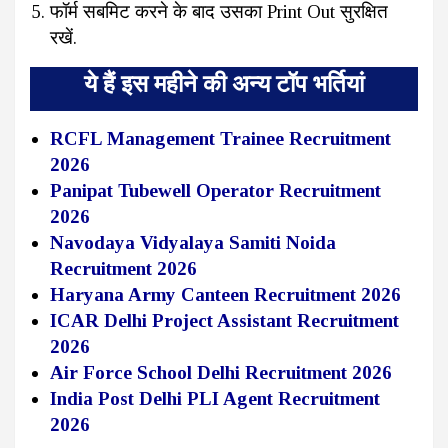
फॉर्म सबमिट करने के बाद उसका Print Out सुरक्षित
रखें.
ये हैं इस महीने की अन्य टॉप भर्तियां
RCFL Management Trainee Recruitment
2026
Panipat Tubewell Operator Recruitment
2026
Navodaya Vidyalaya Samiti Noida
Recruitment 2026
Haryana Army Canteen Recruitment 2026
ICAR Delhi Project Assistant Recruitment
2026
Air Force School Delhi Recruitment 2026
India Post Delhi PLI Agent Recruitment
2026