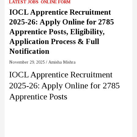
LATEST JOBS
ONLINE FORM
IOCL Apprentice Recruitment
2025-26: Apply Online for 2785
Apprentice Posts, Eligibility,
Application Process & Full
Notification
November 29, 2025
Amisha Mishra
IOCL Apprentice Recruitment
2025-26: Apply Online for 2785
Apprentice Posts