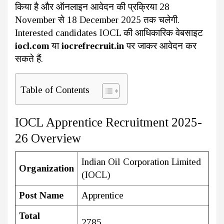
किया है और ऑनलाइन आवेदन की प्रक्रिया 28
November से 18 December 2025 तक चलेगी.
Interested candidates IOCL की आधिकारिक वेबसाइट
iocl.com
या
iocrefrecruit.in
पर जाकर आवेदन कर
सकते हैं.
Table of Contents
IOCL Apprentice Recruitment 2025-
26 Overview
Indian Oil Corporation Limited
Organization
(IOCL)
Post Name
Apprentice
Total
2785