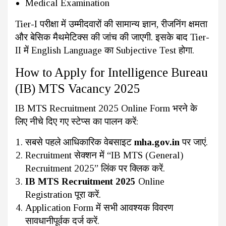
Medical Examination
Tier-I परीक्षा में उम्मीदवारों की सामान्य ज्ञान, रीजनिंग क्षमता
और बेसिक मैथमेटिक्स की जांच की जाएगी. इसके बाद Tier-
II में English Language का Subjective Test होगा.
How to Apply for Intelligence Bureau
(IB) MTS Vacancy 2025
IB MTS Recruitment 2025 Online Form भरने के
लिए नीचे दिए गए स्टेप्स का पालन करें:
सबसे पहले आधिकारिक वेबसाइट
mha.gov.in
पर जाएं.
Recruitment सेक्शन में “IB MTS (General)
Recruitment 2025” लिंक पर क्लिक करें.
IB MTS Recruitment 2025
Online
Registration पूरा करें.
Application Form में सभी आवश्यक विवरण
सावधानीपूर्वक दर्ज करें.