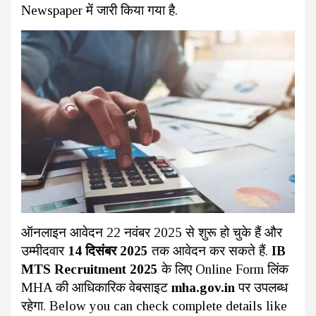
Newspaper में जारी किया गया है.
ऑनलाइन आवेदन 22 नवंबर 2025 से शुरू हो चुके हैं और
उम्मीदवार
14 दिसंबर 2025
तक आवेदन कर सकते हैं.
IB
MTS Recruitment 2025
के लिए Online Form लिंक
MHA की आधिकारिक वेबसाइट
mha.gov.in
पर उपलब्ध
रहेगा. Below you can check complete details like