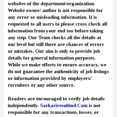
websites of the department/organization.
Website owner/ author is not responsible for
any error or misleading information. It is
requested to all users to please cross check all
information from your end too before taking
any step. Our Team checks all the details at
our level but still there are chances of errors
or mistakes. Our aim is only to provide job
details for general information purposes.
While we make efforts to ensure accuracy, we
do not guarantee the authenticity of job listings
or information provided by employers/
recruiters or any other source.
Readers are encouraged to verify job details
independently.
Sarkariresultind.Com
is not
responsible for any transactions, losses, or