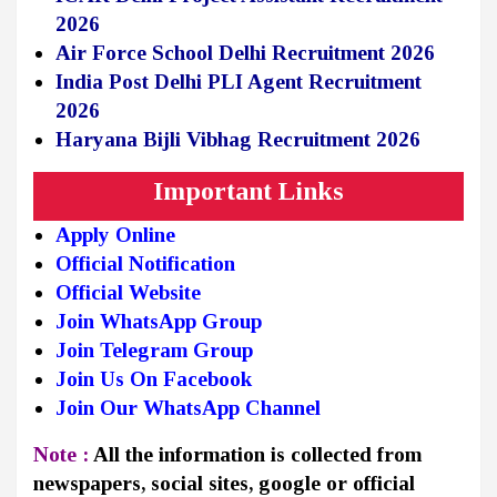
2026
Air Force School Delhi Recruitment 2026
India Post Delhi PLI Agent Recruitment
2026
Haryana Bijli Vibhag Recruitment 2026
Important Links
Apply Online
Official Notification
Official Website
Join WhatsApp Group
Join Telegram Group
Join Us On Facebook
Join Our WhatsApp Channel
Note :
All the information is collected from
newspapers, social sites, google or official