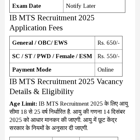
Exam Date
Notify Later
IB MTS Recruitment 2025
Application Fees
General / OBC/ EWS
Rs. 650/-
SC / ST / PWD / Female / ESM
Rs. 550/-
Payment Mode
Online
IB MTS Recruitment 2025 Vacancy
Details & Eligibility
Age Limit:
IB MTS Recruitment 2025 के लिए आयु
सीमा 18 से 25 वर्ष निर्धारित है. आयु की गणना 14 दिसंबर
2025 को आधार मानकर की जाएगी. आयु में छूट केंद्र
सरकार के नियमों के अनुसार दी जाएगी.