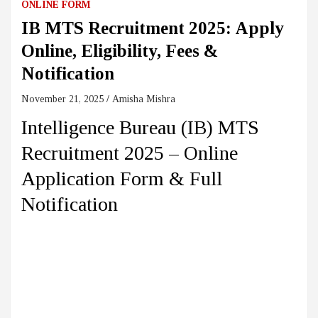
ONLINE FORM
IB MTS Recruitment 2025: Apply
Online, Eligibility, Fees &
Notification
November 21, 2025
Amisha Mishra
Intelligence Bureau (IB) MTS
Recruitment 2025 – Online
Application Form & Full
Notification