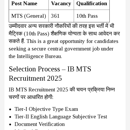
Post Name
Vacancy
Qualification
MTS (General)
361
10th Pass
उम्मीदवार अन्य सरकारी नौकरियों की तरह इस भर्ती में भी
मैट्रिक (10th Pass) शैक्षणिक योग्यता के साथ आवेदन कर
सकते हैं. This is a great opportunity for candidates
seeking a secure central government job under
the Intelligence Bureau.
Selection Process – IB MTS
Recruitment 2025
IB MTS Recruitment 2025 की चयन प्रक्रिया निम्न
चरणों पर आधारित होगी:
Tier-I Objective Type Exam
Tier-II English Language Subjective Test
Document Verification