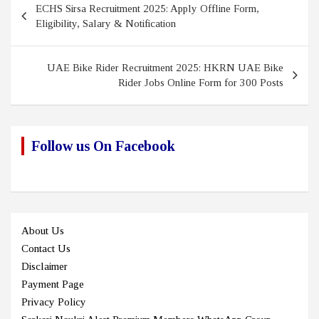
ECHS Sirsa Recruitment 2025: Apply Offline Form,
navigation
Eligibility, Salary & Notification
UAE Bike Rider Recruitment 2025: HKRN UAE Bike
Rider Jobs Online Form for 300 Posts
Follow us On Facebook
About Us
Contact Us
Disclaimer
Payment Page
Privacy Policy