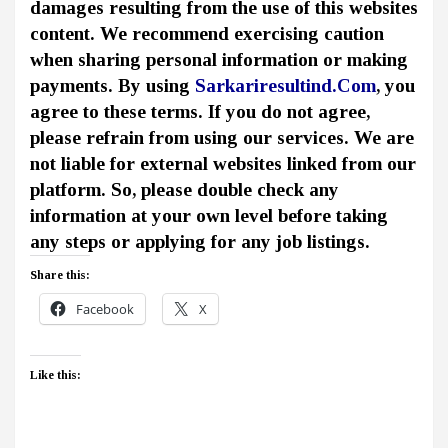
damages resulting from the use of this websites
content. We recommend exercising caution
when sharing personal information or making
payments. By using
Sarkariresultind.Com
, you
agree to these terms. If you do not agree,
please refrain from using our services. We are
not liable for external websites linked from our
platform. So, please double check any
information at your own level before taking
any steps or applying for any job listings.
Share this:
Facebook
X
Like this: