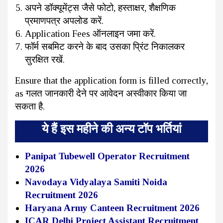
अपने डॉक्यूमेंट्स जैसे फोटो, हस्ताक्षर, शैक्षणिक
प्रमाणपत्र अपलोड करें.
Application Fees ऑनलाइन जमा करें.
फॉर्म सबमिट करने के बाद उसका प्रिंट निकालकर
सुरक्षित रखें.
Ensure that the application form is filled correctly,
as गलत जानकारी देने पर आवेदन अस्वीकार किया जा
सकता है.
ये हैं इस महीने की अन्य टॉप भर्तियां
Panipat Tubewell Operator Recruitment
2026
Navodaya Vidyalaya Samiti Noida
Recruitment 2026
Haryana Army Canteen Recruitment 2026
ICAR Delhi Project Assistant Recruitment