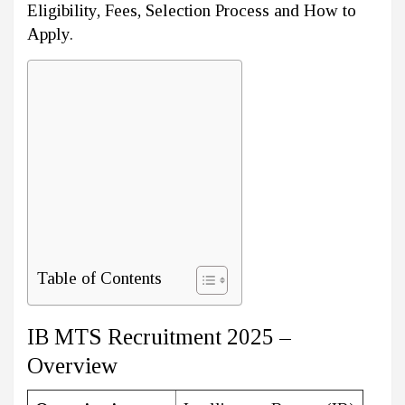
Eligibility, Fees, Selection Process and How to
Apply.
Table of Contents
IB MTS Recruitment 2025 –
Overview