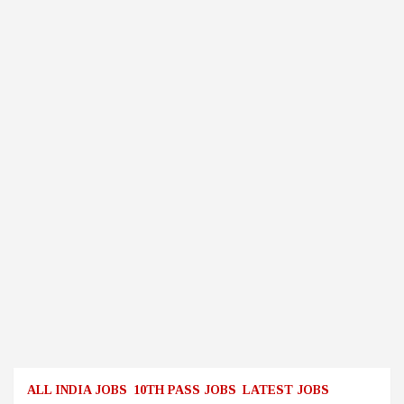
ALL INDIA JOBS
10TH PASS JOBS
LATEST JOBS