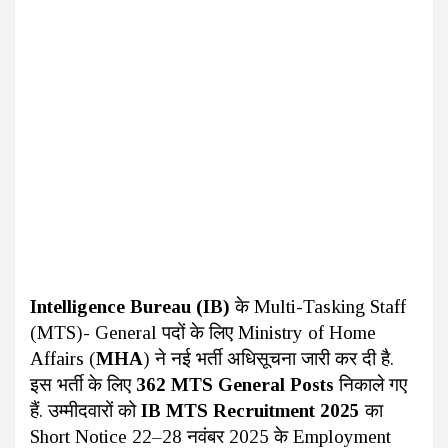
Intelligence Bureau (IB)
के Multi-Tasking Staff
(MTS)- General पदों के लिए Ministry of Home
Affairs (
MHA
) ने नई भर्ती अधिसूचना जारी कर दी है.
इस भर्ती के लिए
362 MTS General Posts
निकाले गए
हैं. उम्मीदवारों को
IB MTS Recruitment 2025
का
Short Notice 22–28 नवंबर 2025 के Employment