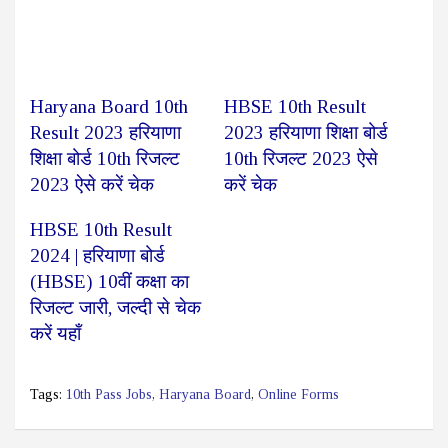
Haryana Board 10th
HBSE 10th Result
Result 2023 हरियाणा
2023 हरियाणा शिक्षा बोर्ड
शिक्षा बोर्ड 10th रिजल्ट
10th रिजल्ट 2023 ऐसे
2023 ऐसे करें चेक
करें चेक
HBSE 10th Result
2024 | हरियाणा बोर्ड
(HBSE) 10वीं कक्षा का
रिजल्ट जारी, जल्दी से चेक
करें यहाँ
Tags:
10th Pass Jobs
,
Haryana Board
,
Online Forms