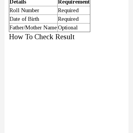
Details
Requirement
Roll Number
Required
Date of Birth
Required
Father/Mother Name
Optional
How To Check Result