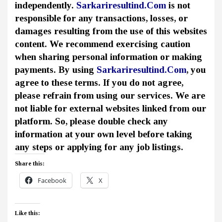
independently.
Sarkariresultind.Com
is not
responsible for any transactions, losses, or
damages resulting from the use of this websites
content. We recommend exercising caution
when sharing personal information or making
payments. By using
Sarkariresultind.Com
, you
agree to these terms. If you do not agree,
please refrain from using our services. We are
not liable for external websites linked from our
platform. So, please double check any
information at your own level before taking
any steps or applying for any job listings.
Share this:
Facebook
X
Like this: