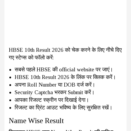
HBSE 10th Result 2026 को चेक करने के लिए नीचे दिए
गए स्टेप्स को फॉलो करें:
सबसे पहले HBSE की official website पर जाएं।
HBSE 10th Result 2026 के लिंक पर क्लिक करें।
अपना Roll Number या DOB दर्ज करें।
Security Captcha भरकर Submit करें।
आपका रिजल्ट स्क्रीन पर दिखाई देगा।
रिजल्ट का प्रिंट आउट भविष्य के लिए सुरक्षित रखें।
Name Wise Result