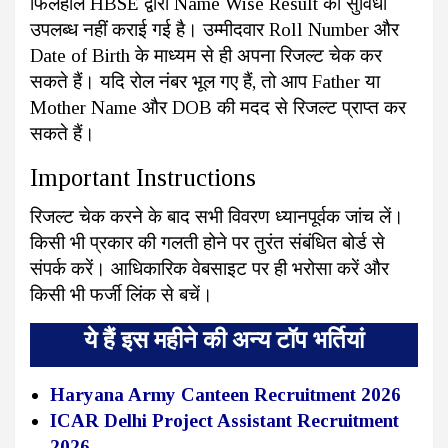
फिलहाल HBSE द्वारा Name Wise Result की सुविधा
उपलब्ध नहीं कराई गई है। उम्मीदवार Roll Number और
Date of Birth के माध्यम से ही अपना रिजल्ट चेक कर
सकते हैं। यदि रोल नंबर भूल गए हैं, तो आप Father या
Mother Name और DOB की मदद से रिजल्ट प्राप्त कर
सकते हैं।
Important Instructions
रिजल्ट चेक करने के बाद सभी विवरण ध्यानपूर्वक जांच लें।
किसी भी प्रकार की गलती होने पर तुरंत संबंधित बोर्ड से
संपर्क करें। आधिकारिक वेबसाइट पर ही भरोसा करें और
किसी भी फर्जी लिंक से बचें।
ये हैं इस महीने की अन्य टॉप भर्तियां
Haryana Army Canteen Recruitment 2026
ICAR Delhi Project Assistant Recruitment
2026