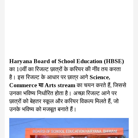
Haryana Board of School Education (HBSE)
का 10वीं का रिजल्ट छात्रों के करियर की नींव तय करता
है। इस रिजल्ट के आधार पर छात्र आगे
Science,
Commerce या Arts stream
का चयन करते हैं, जिससे
उनका भविष्य निर्धारित होता है। अच्छा रिजल्ट आने पर
छात्रों को बेहतर स्कूल और करियर विकल्प मिलते हैं, जो
उनके भविष्य को मजबूत बनाते हैं।