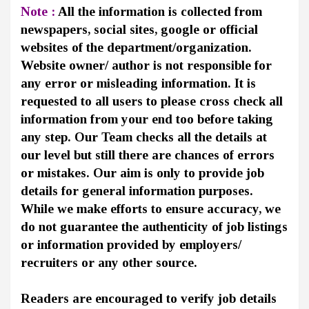
Note :
All the information is collected from
newspapers, social sites, google or official
websites of the department/organization.
Website owner/ author is not responsible for
any error or misleading information. It is
requested to all users to please cross check all
information from your end too before taking
any step. Our Team checks all the details at
our level but still there are chances of errors
or mistakes. Our aim is only to provide job
details for general information purposes.
While we make efforts to ensure accuracy, we
do not guarantee the authenticity of job listings
or information provided by employers/
recruiters or any other source.
Readers are encouraged to verify job details