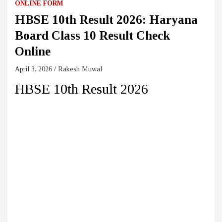
ONLINE FORM
HBSE 10th Result 2026: Haryana
Board Class 10 Result Check
Online
April 3, 2026
Rakesh Muwal
HBSE 10th Result 2026