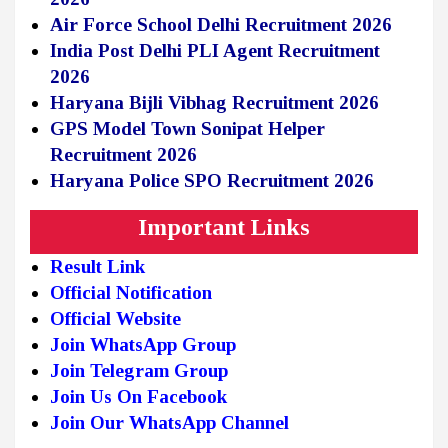
Air Force School Delhi Recruitment 2026
India Post Delhi PLI Agent Recruitment
2026
Haryana Bijli Vibhag Recruitment 2026
GPS Model Town Sonipat Helper
Recruitment 2026
Haryana Police SPO Recruitment 2026
Important Links
Result Link
Official Notification
Official Website
Join WhatsApp Group
Join Telegram Group
Join Us On Facebook
Join Our WhatsApp Channel