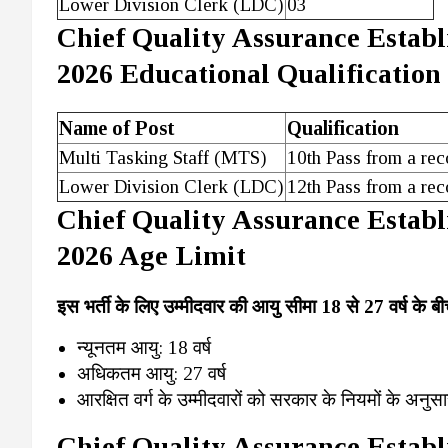
Lower Division Clerk (LDC)
03
Chief Quality Assurance Esta
2026 Educational Qualification
Name of Post
Qualification
Multi Tasking Staff (MTS)
10th Pass from a rec
Lower Division Clerk (LDC)
12th Pass from a re
Chief Quality Assurance Esta
2026 Age Limit
इस भर्ती के लिए उम्मीदवार की आयु सीमा 18 से 27 वर्ष के बी
न्यूनतम आयु: 18 वर्ष
अधिकतम आयु: 27 वर्ष
आरक्षित वर्ग के उम्मीदवारों को सरकार के नियमों के अनुस
Chief Quality Assurance Esta