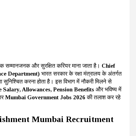
ए एक सम्मानजनक और सुरक्षित करियर माना जाता है।
Chief
nce Department)
भारत सरकार के रक्षा मंत्रालय के अंतर्गत
ता सुनिश्चित करना होता है। इस विभाग में नौकरी मिलने से
 Salary, Allowances, Pension Benefits
और भविष्य में
वार
Mumbai Government Jobs 2026
की तलाश कर रहे
blishment Mumbai Recruitment