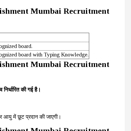
blishment Mumbai Recruitment
ognized board.
cognized board with Typing Knowledge.
blishment Mumbai Recruitment
च निर्धारित की गई है।
ार आयु में छूट प्रदान की जाएगी।
blishment Mumbai Recruitment