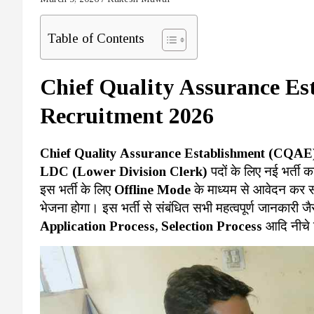
Table of Contents
Chief Quality Assurance E
Recruitment 2026
Chief Quality Assurance Establishment (CQA
LDC (Lower Division Clerk)
पदों के लिए नई भर्ती 
इस भर्ती के लिए
Offline Mode
के माध्यम से आवेदन कर सक
भेजना होगा। इस भर्ती से संबंधित सभी महत्वपूर्ण जानकारी ज
Application Process, Selection Process
आदि नीचे व