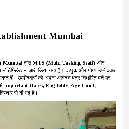
stablishment Mumbai
E) Mumbai
द्वारा
MTS (Multi Tasking Staff)
और
का नोटिफिकेशन जारी किया गया है। इच्छुक और योग्य उम्मीदवार
ते हैं। उम्मीदवारों को अपना आवेदन पत्र निर्धारित पते पर
ैसे
Important Dates, Eligibility, Age Limit,
िस्तार से दी गई है।