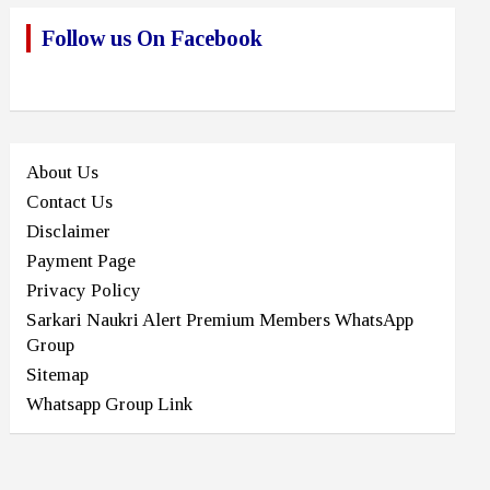
Follow us On Facebook
About Us
Contact Us
Disclaimer
Payment Page
Privacy Policy
Sarkari Naukri Alert Premium Members WhatsApp
Group
Sitemap
Whatsapp Group Link