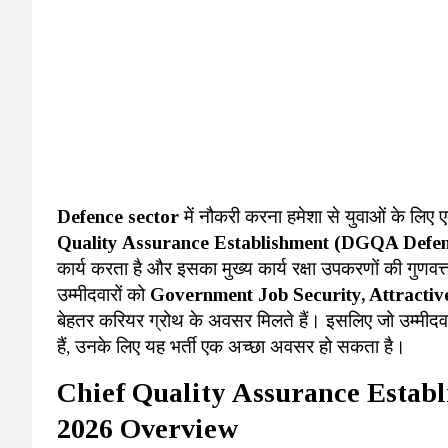
Defence sector
में नौकरी करना हमेशा से युवाओं के लि
Quality Assurance Establishment (DGQA Defe
कार्य करता है और इसका मुख्य कार्य रक्षा उपकरणों की गुणवत्
उम्मीदवारों को
Government Job Security, Attractive
बेहतर करियर ग्रोथ के अवसर मिलते हैं। इसलिए जो उम्मीद
हैं, उनके लिए यह भर्ती एक अच्छा अवसर हो सकता है।
Chief Quality Assurance Esta
2026 Overview