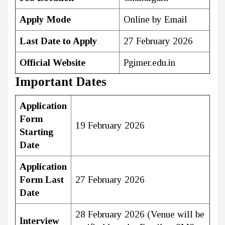
Apply Mode
Online by Email
Last Date to Apply
27 February 2026
Official Website
Pgimer.edu.in
Important Dates
Application
Form
19 February 2026
Starting
Date
Application
Form Last
27 February 2026
Date
28 February 2026 (Venue will be
Interview