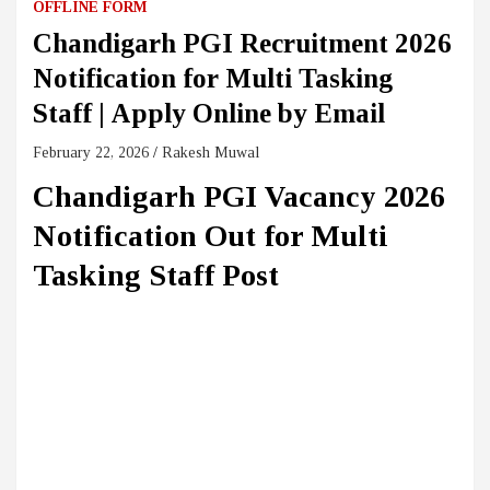
OFFLINE FORM
Chandigarh PGI Recruitment 2026
Notification for Multi Tasking
Staff | Apply Online by Email
February 22, 2026
Rakesh Muwal
Chandigarh PGI Vacancy 2026
Notification Out for Multi
Tasking Staff Post