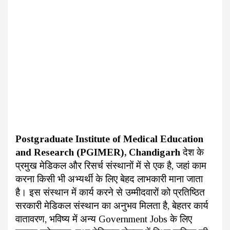
Postgraduate Institute of Medical Education
and Research (PGIMER), Chandigarh
देश के
प्रमुख मेडिकल और रिसर्च संस्थानों में से एक है, जहां काम
करना किसी भी अभ्यर्थी के लिए बेहद लाभकारी माना जाता
है। इस संस्थान में कार्य करने से उम्मीदवारों को प्रतिष्ठित
सरकारी मेडिकल संस्थान का अनुभव मिलता है, बेहतर कार्य
वातावरण, भविष्य में अन्य Government Jobs के लिए