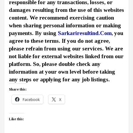
responsible for any transactions, losses, or
damages resulting from the use of this websites
content. We recommend exercising caution
when sharing personal information or making
payments. By using
Sarkariresultind.Com
, you
agree to these terms. If you do not agree,
please refrain from using our services. We are
not liable for external websites linked from our
platform. So, please double check any
information at your own level before taking
any steps or applying for any job listings.
Share this:
Facebook
X
Like this: