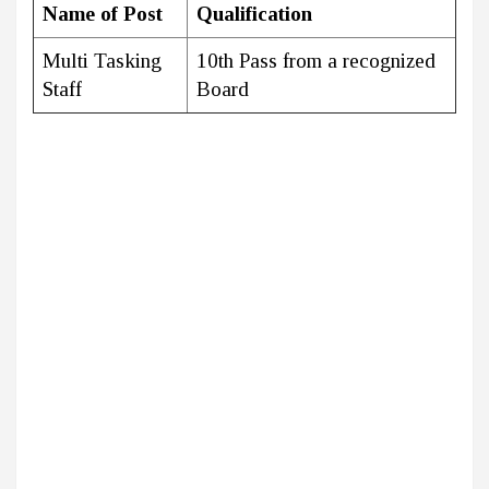
Name of Post
Qualification
Multi Tasking
10th Pass from a recognized
Staff
Board