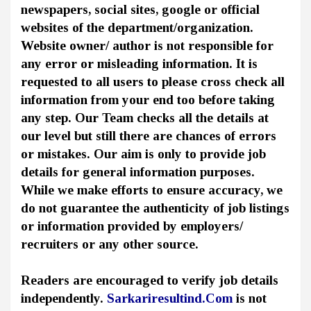
newspapers, social sites, google or official
websites of the department/organization.
Website owner/ author is not responsible for
any error or misleading information. It is
requested to all users to please cross check all
information from your end too before taking
any step. Our Team checks all the details at
our level but still there are chances of errors
or mistakes. Our aim is only to provide job
details for general information purposes.
While we make efforts to ensure accuracy, we
do not guarantee the authenticity of job listings
or information provided by employers/
recruiters or any other source.
Readers are encouraged to verify job details
independently.
Sarkariresultind.Com
is not