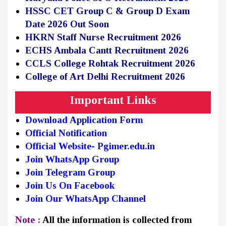
HSSC CET Group C & Group D Exam
Date 2026 Out Soon
HKRN Staff Nurse Recruitment 2026
ECHS Ambala Cantt Recruitment 2026
CCLS College Rohtak Recruitment 2026
College of Art Delhi Recruitment 2026
Important Links
Download Application Form
Official Notification
Official Website- Pgimer.edu.in
Join WhatsApp Group
Join Telegram Group
Join Us On Facebook
Join Our WhatsApp Channel
Note :
All the information is collected from