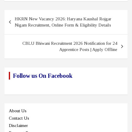
Post
HKRN New Vacancy 2026: Haryana Kaushal Rojgar
navigation
Nigam Recruitment, Online Form & Eligibility Details
CBLU Bhiwani Recruitment 2026 Notification for 24
Apprentice Posts | Apply Offline
Follow us On Facebook
About Us
Contact Us
Disclaimer