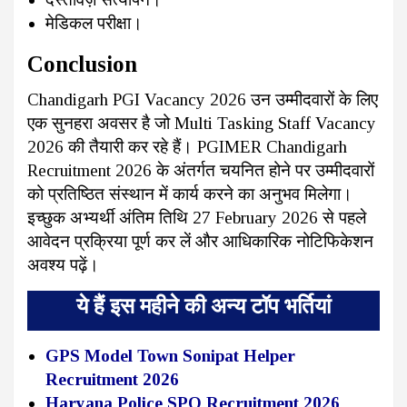
मेडिकल परीक्षा।
Conclusion
Chandigarh PGI Vacancy 2026 उन उम्मीदवारों के लिए
एक सुनहरा अवसर है जो Multi Tasking Staff Vacancy
2026 की तैयारी कर रहे हैं। PGIMER Chandigarh
Recruitment 2026 के अंतर्गत चयनित होने पर उम्मीदवारों
को प्रतिष्ठित संस्थान में कार्य करने का अनुभव मिलेगा।
इच्छुक अभ्यर्थी अंतिम तिथि 27 February 2026 से पहले
आवेदन प्रक्रिया पूर्ण कर लें और आधिकारिक नोटिफिकेशन
अवश्य पढ़ें।
ये हैं इस महीने की अन्य टॉप भर्तियां
GPS Model Town Sonipat Helper
Recruitment 2026
Haryana Police SPO Recruitment 2026