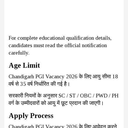
For complete educational qualification details,
candidates must read the official notification
carefully.
Age Limit
Chandigarh PGI Vacancy 2026 के लिए आयु सीमा 18
वर्ष से 35 वर्ष निर्धारित की गई है।
सरकारी नियमों के अनुसार SC / ST / OBC / PWD / PH
वर्ग के उम्मीदवारों को आयु में छूट प्रदान की जाएगी।
Apply Process
Chandigarh PGI Vacancy 2026 के लिए आवेदन करने