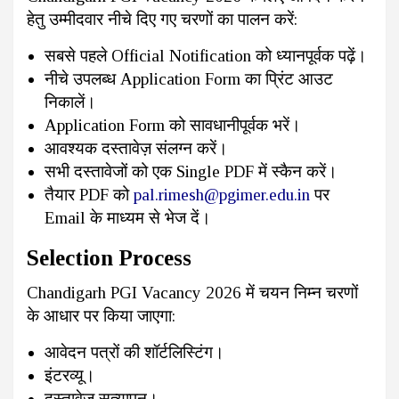
हेतु उम्मीदवार नीचे दिए गए चरणों का पालन करें:
सबसे पहले Official Notification को ध्यानपूर्वक पढ़ें।
नीचे उपलब्ध Application Form का प्रिंट आउट
निकालें।
Application Form को सावधानीपूर्वक भरें।
आवश्यक दस्तावेज़ संलग्न करें।
सभी दस्तावेजों को एक Single PDF में स्कैन करें।
तैयार PDF को
pal.rimesh@pgimer.edu.in
पर
Email के माध्यम से भेज दें।
Selection Process
Chandigarh PGI Vacancy 2026 में चयन निम्न चरणों
के आधार पर किया जाएगा:
आवेदन पत्रों की शॉर्टलिस्टिंग।
इंटरव्यू।
दस्तावेज़ सत्यापन।