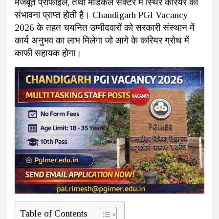
मजबूत प्रोफाइल, तथा मेडिकल सेक्टर में स्थिर करियर की
संभावना प्राप्त होती है। Chandigarh PGI Vacancy
2026 के तहत चयनित उम्मीदवारों को सरकारी संस्थान में
कार्य अनुभव का लाभ मिलेगा जो आगे के करियर ग्रोथ में
काफी सहायक होगा।
Table of Contents