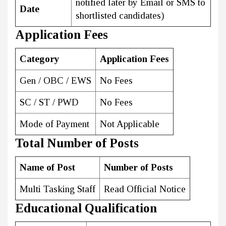
notified later by Email or SMS to
Date
shortlisted candidates)
Application Fees
Category
Application Fees
Gen / OBC / EWS
No Fees
SC / ST / PWD
No Fees
Mode of Payment
Not Applicable
Total Number of Posts
Name of Post
Number of Posts
Multi Tasking Staff
Read Official Notice
Educational Qualification