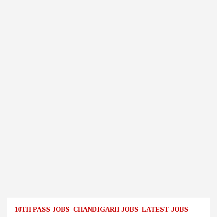
10TH PASS JOBS
CHANDIGARH JOBS
LATEST JOBS