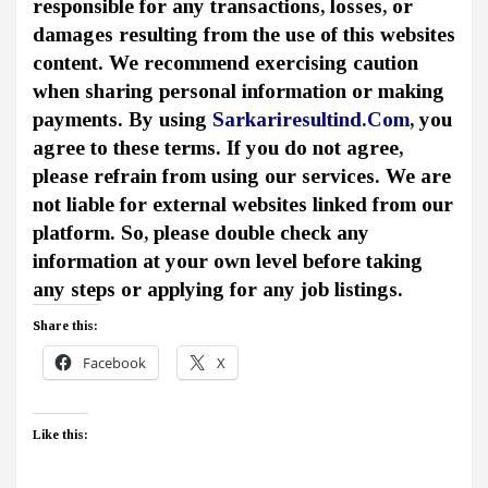
responsible for any transactions, losses, or
damages resulting from the use of this websites
content. We recommend exercising caution
when sharing personal information or making
payments. By using
Sarkariresultind.Com
, you
agree to these terms. If you do not agree,
please refrain from using our services. We are
not liable for external websites linked from our
platform. So, please double check any
information at your own level before taking
any steps or applying for any job listings.
Share this:
Facebook
X
Like this: