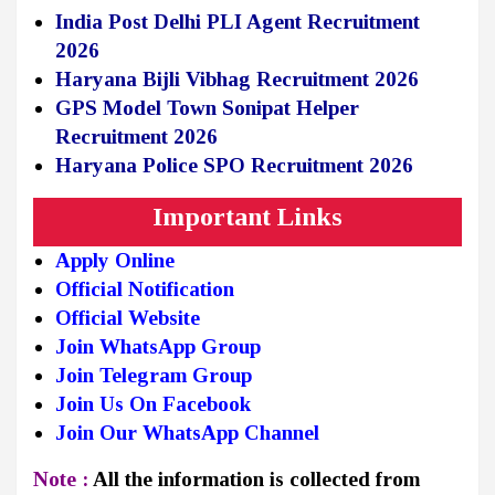
India Post Delhi PLI Agent Recruitment
2026
Haryana Bijli Vibhag Recruitment 2026
GPS Model Town Sonipat Helper
Recruitment 2026
Haryana Police SPO Recruitment 2026
Important Links
Apply Online
Official Notification
Official Website
Join WhatsApp Group
Join Telegram Group
Join Us On Facebook
Join Our WhatsApp Channel
Note :
All the information is collected from