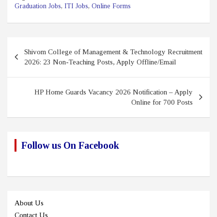
Graduation Jobs
,
ITI Jobs
,
Online Forms
Post
Shivom College of Management & Technology Recruitment
navigation
2026: 23 Non-Teaching Posts, Apply Offline/Email
HP Home Guards Vacancy 2026 Notification – Apply
Online for 700 Posts
Follow us On Facebook
About Us
Contact Us