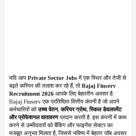
यदि आप
Private Sector Jobs
में एक स्थिर और तेजी से
बढ़ते करियर की तलाश कर रहे हैं, तो
Bajaj Finserv
Recruitment 2026
आपके लिए बेहतरीन अवसर है.
Bajaj Finserv एक प्रतिष्ठित वित्तीय कंपनी है जो अपने
कर्मचारियों को
उच्च वेतन, करियर ग्रोथ, स्किल डेवलपमेंट
और प्रोफेशनल वातावरण
प्रदान करती है. इस कंपनी में काम
करने से उम्मीदवारों को बैंकिंग और फाइनेंस सेक्टर का
मजबूत अनुभव मिलता है, जिससे भविष्य में बेहतर जॉब अवसर