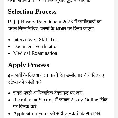
Selection Process
Bajaj Finserv Recruitment 2026 में उम्मीदवारों का
चयन निम्नलिखित चरणों के आधार पर किया जाएगा.
Interview या Skill Test
Document Verification
Medical Examination
Apply Process
इस भर्ती के लिए आवेदन करने हेतु उम्मीदवार नीचे दिए गए
स्टेप्स को फॉलो करें.
सबसे पहले आधिकारिक वेबसाइट पर जाएं.
Recruitment Section में जाकर Apply Online लिंक
पर क्लिक करें.
Application Form को सही जानकारी के साथ भरें.