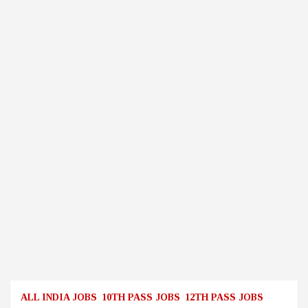
ALL INDIA JOBS
10TH PASS JOBS
12TH PASS JOBS