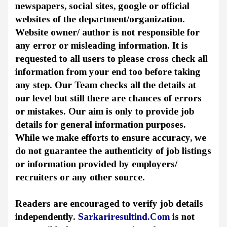
newspapers, social sites, google or official
websites of the department/organization.
Website owner/ author is not responsible for
any error or misleading information. It is
requested to all users to please cross check all
information from your end too before taking
any step. Our Team checks all the details at
our level but still there are chances of errors
or mistakes. Our aim is only to provide job
details for general information purposes.
While we make efforts to ensure accuracy, we
do not guarantee the authenticity of job listings
or information provided by employers/
recruiters or any other source.
Readers are encouraged to verify job details
independently.
Sarkariresultind.Com
is not