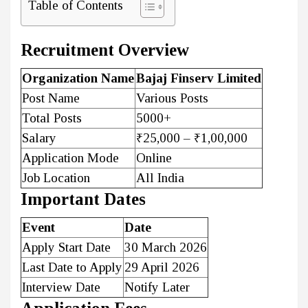
Table of Contents
Recruitment Overview
Organization Name
Bajaj Finserv Limited
Post Name
Various Posts
Total Posts
5000+
Salary
₹25,000 – ₹1,00,000
Application Mode
Online
Job Location
All India
Important Dates
Event
Date
Apply Start Date
30 March 2026
Last Date to Apply
29 April 2026
Interview Date
Notify Later