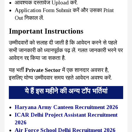
आवश्यक दस्तावेज Upload करें.
Application Form Submit करें और उसका Print
Out निकाल लें.
Important Instructions
उम्मीदवारों को सलाह दी जाती है कि आवेदन करने से पहले
सभी जानकारी को ध्यानपूर्वक पढ़ लें. गलत जानकारी भरने पर
आवेदन रद्द किया जा सकता है.
यह भर्ती
Private Sector
में एक शानदार अवसर है,
इसलिए योग्य उम्मीदवार समय रहते आवेदन अवश्य करें.
ये हैं इस महीने की अन्य टॉप भर्तियां
Haryana Army Canteen Recruitment 2026
ICAR Delhi Project Assistant Recruitment
2026
Air Force School Delhi Recruitment 2026