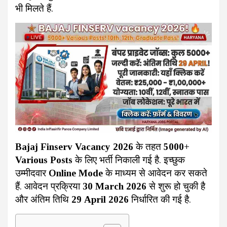
भी मिलते हैं.
Bajaj Finserv Vacancy 2026
के तहत
5000+
Various Posts
के लिए भर्ती निकाली गई है. इच्छुक
उम्मीदवार
Online Mode
के माध्यम से आवेदन कर सकते
हैं. आवेदन प्रक्रिया
30 March 2026
से शुरू हो चुकी है
और अंतिम तिथि
29 April 2026
निर्धारित की गई है.