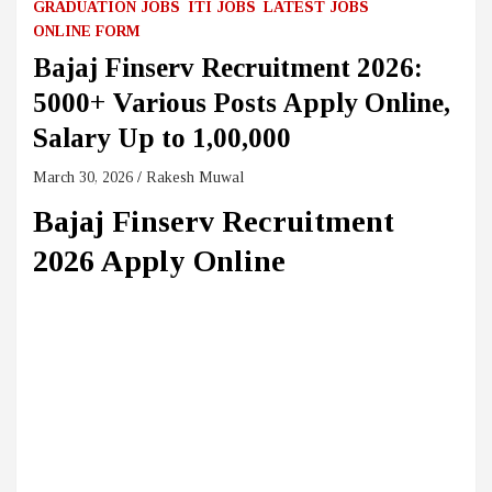
GRADUATION JOBS
ITI JOBS
LATEST JOBS
ONLINE FORM
Bajaj Finserv Recruitment 2026:
5000+ Various Posts Apply Online,
Salary Up to ₹1,00,000
March 30, 2026
Rakesh Muwal
Bajaj Finserv Recruitment
2026 Apply Online