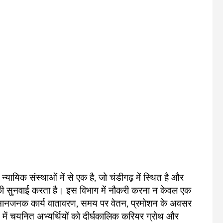
न्यायिक संस्थाओं में से एक है, जो चंडीगढ़ में स्थित है और
ों की सुनवाई करता है। इस विभाग में नौकरी करना न केवल एक
म्मानजनक कार्य वातावरण, समय पर वेतन, प्रमोशन के अवसर
में चयनित अभ्यर्थियों को दीर्घकालिक करियर ग्रोथ और