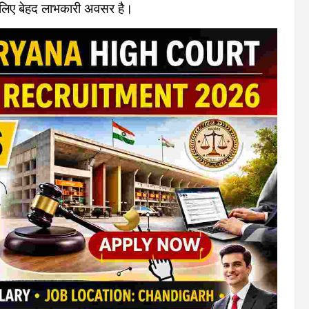
के लिए बेहद लाभकारी अवसर है।