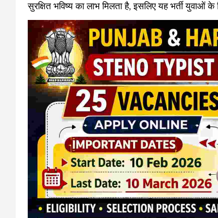
सुरक्षित भविष्य का लाभ मिलता है, इसलिए यह भर्ती युवाओं 