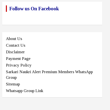
Follow us On Facebook
About Us
Contact Us
Disclaimer
Payment Page
Privacy Policy
Sarkari Naukri Alert Premium Members WhatsApp
Group
Sitemap
Whatsapp Group Link