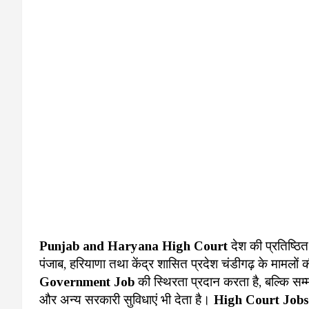
Punjab and Haryana High Court
देश की प्रतिष्ठित 
पंजाब, हरियाणा तथा केंद्र शासित प्रदेश चंडीगढ़ के मामल
Government Job
की स्थिरता प्रदान करता है, बल्कि स
और अन्य सरकारी सुविधाएं भी देता है।
High Court Jobs