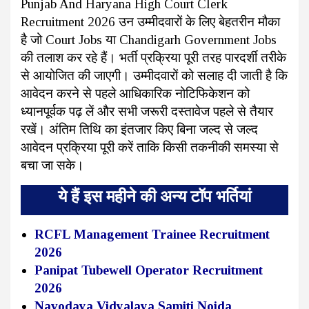
Punjab And Haryana High Court Clerk
Recruitment 2026 उन उम्मीदवारों के लिए बेहतरीन मौका
है जो Court Jobs या Chandigarh Government Jobs
की तलाश कर रहे हैं। भर्ती प्रक्रिया पूरी तरह पारदर्शी तरीके
से आयोजित की जाएगी। उम्मीदवारों को सलाह दी जाती है कि
आवेदन करने से पहले आधिकारिक नोटिफिकेशन को
ध्यानपूर्वक पढ़ लें और सभी जरूरी दस्तावेज पहले से तैयार
रखें। अंतिम तिथि का इंतजार किए बिना जल्द से जल्द
आवेदन प्रक्रिया पूरी करें ताकि किसी तकनीकी समस्या से
बचा जा सके।
ये हैं इस महीने की अन्य टॉप भर्तियां
RCFL Management Trainee Recruitment
2026
Panipat Tubewell Operator Recruitment
2026
Navodaya Vidyalaya Samiti Noida