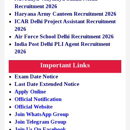
Recruitment 2026
Haryana Army Canteen Recruitment 2026
ICAR Delhi Project Assistant Recruitment
2026
Air Force School Delhi Recruitment 2026
India Post Delhi PLI Agent Recruitment
2026
Important Links
Exam Date Notice
Last Date Extended Notice
Apply Online
Official Notification
Official Website
Join WhatsApp Group
Join Telegram Group
Join Us On Facebook