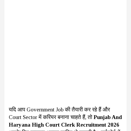
यदि आप Government Job की तैयारी कर रहे हैं और
Court Sector में करियर बनाना चाहते हैं, तो
Punjab And
Haryana High Court Clerk Recruitment 2026