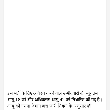
इस भर्ती के लिए आवेदन करने वाले उम्मीदवारों की न्यूनतम
आयु 18 वर्ष और अधिकतम आयु 42 वर्ष निर्धारित की गई है।
आयु की गणना विभाग द्वारा जारी नियमों के अनुसार की