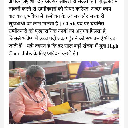
आपके लिए शानदार अवसर साबित हो सकती है। हाईकोर्ट में
नौकरी करने से उम्मीदवारों को स्थिर करियर, अच्छा कार्य
वातावरण, भविष्य में प्रमोशन के अवसर और सरकारी
सुविधाओं का लाभ मिलता है। Clerk पद पर चयनित
उम्मीदवारों को प्रशासनिक कार्यों का अनुभव मिलता है,
जिससे भविष्य में उच्च पदों तक पहुंचने की संभावनाएं भी बढ़
जाती हैं। यही कारण है कि हर साल बड़ी संख्या में युवा High
Court Jobs के लिए आवेदन करते हैं।