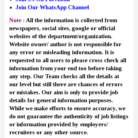
Join Our WhatsApp Channel
Note :
All the information is collected from
newspapers, social sites, google or official
websites of the department/organization.
Website owner/ author is not responsible for
any error or misleading information. It is
requested to all users to please cross check all
information from your end too before taking
any step. Our Team checks all the details at
our level but still there are chances of errors
or mistakes. Our aim is only to provide job
details for general information purposes.
While we make efforts to ensure accuracy, we
do not guarantee the authenticity of job listings
or information provided by employers/
recruiters or any other source.