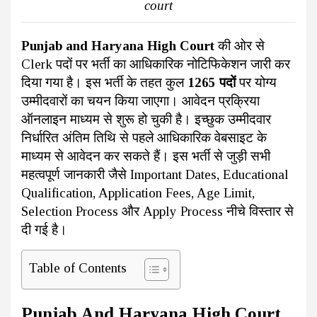
court
Punjab and Haryana High Court
की ओर से
Clerk पदों पर भर्ती का आधिकारिक नोटिफिकेशन जारी कर
दिया गया है। इस भर्ती के तहत कुल
1265 पदों
पर योग्य
उम्मीदवारों का चयन किया जाएगा। आवेदन प्रक्रिया
ऑनलाइन माध्यम से शुरू हो चुकी है। इच्छुक उम्मीदवार
निर्धारित अंतिम तिथि से पहले आधिकारिक वेबसाइट के
माध्यम से आवेदन कर सकते हैं। इस भर्ती से जुड़ी सभी
महत्वपूर्ण जानकारी जैसे Important Dates, Educational
Qualification, Application Fees, Age Limit,
Selection Process और Apply Process नीचे विस्तार से
दी गई है।
Table of Contents
Punjab And Haryana High Court