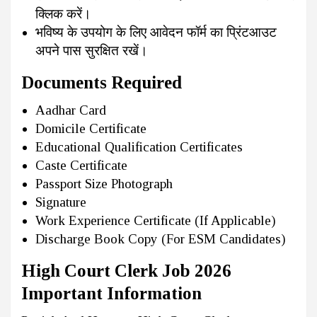
क्लिक करें।
भविष्य के उपयोग के लिए आवेदन फॉर्म का प्रिंटआउट
अपने पास सुरक्षित रखें।
Documents Required
Aadhar Card
Domicile Certificate
Educational Qualification Certificates
Caste Certificate
Passport Size Photograph
Signature
Work Experience Certificate (If Applicable)
Discharge Book Copy (For ESM Candidates)
High Court Clerk Job 2026
Important Information