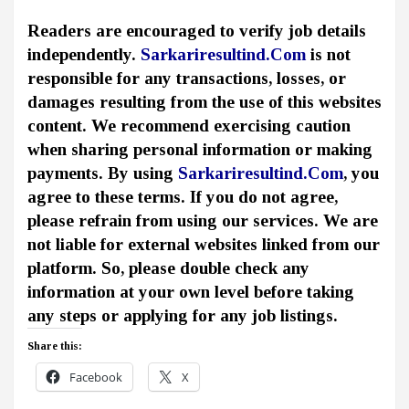
Readers are encouraged to verify job details
independently.
Sarkariresultind.Com
is not
responsible for any transactions, losses, or
damages resulting from the use of this websites
content. We recommend exercising caution
when sharing personal information or making
payments. By using
Sarkariresultind.Com
, you
agree to these terms. If you do not agree,
please refrain from using our services. We are
not liable for external websites linked from our
platform. So, please double check any
information at your own level before taking
any steps or applying for any job listings.
Share this:
Facebook
X