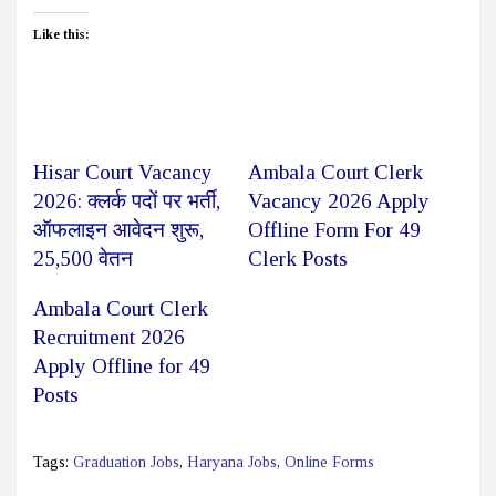
Like this:
Hisar Court Vacancy
Ambala Court Clerk
2026: क्लर्क पदों पर भर्ती,
Vacancy 2026 Apply
ऑफलाइन आवेदन शुरू,
Offline Form For 49
25,500 वेतन
Clerk Posts
Ambala Court Clerk
Recruitment 2026
Apply Offline for 49
Posts
Tags:
Graduation Jobs
,
Haryana Jobs
,
Online Forms