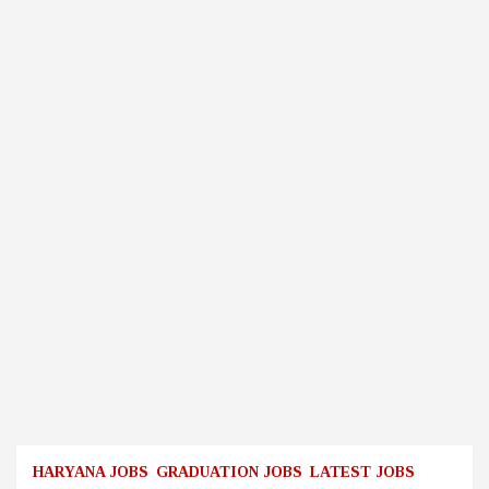
HARYANA JOBS
GRADUATION JOBS
LATEST JOBS