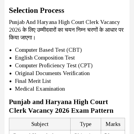
Selection Process
Punjab And Haryana High Court Clerk Vacancy
2026 के लिए उम्मीदवारों का चयन निम्न चरणों के आधार पर
किया जाएगा।
Computer Based Test (CBT)
English Composition Test
Computer Proficiency Test (CPT)
Original Documents Verification
Final Merit List
Medical Examination
Punjab and Haryana High Court
Clerk Vacancy 2026
Exam Pattern
Subject
Type
Marks