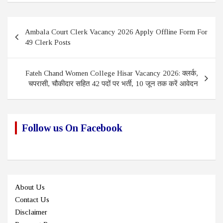
Post
Ambala Court Clerk Vacancy 2026 Apply Offline Form For
navigation
49 Clerk Posts
Fateh Chand Women College Hisar Vacancy 2026: क्लर्क,
चपरासी, चौकीदार सहित 42 पदों पर भर्ती, 10 जून तक करें आवेदन
Follow us On Facebook
About Us
Contact Us
Disclaimer