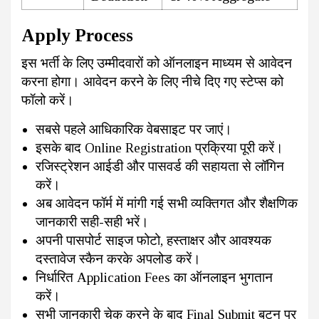
Apply Process
इस भर्ती के लिए उम्मीदवारों को ऑनलाइन माध्यम से आवेदन
करना होगा। आवेदन करने के लिए नीचे दिए गए स्टेप्स को
फॉलो करें।
सबसे पहले आधिकारिक वेबसाइट पर जाएं।
इसके बाद Online Registration प्रक्रिया पूरी करें।
रजिस्ट्रेशन आईडी और पासवर्ड की सहायता से लॉगिन
करें।
अब आवेदन फॉर्म में मांगी गई सभी व्यक्तिगत और शैक्षणिक
जानकारी सही-सही भरें।
अपनी पासपोर्ट साइज फोटो, हस्ताक्षर और आवश्यक
दस्तावेज स्कैन करके अपलोड करें।
निर्धारित Application Fees का ऑनलाइन भुगतान
करें।
सभी जानकारी चेक करने के बाद Final Submit बटन पर