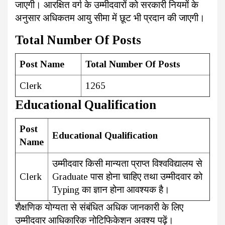
जाएगी। आरक्षित वर्ग के उम्मीदवारों को सरकारी नियमों के
अनुसार अधिकतम आयु सीमा में छूट भी प्रदान की जाएगी।
Total Number Of Posts
Post Name
Total Number Of Posts
Clerk
1265
Educational Qualification
Post
Educational Qualification
Name
उम्मीदवार किसी मान्यता प्राप्त विश्वविद्यालय से
Clerk
Graduate पास होना चाहिए तथा उम्मीदवार को
Typing का ज्ञान होना आवश्यक है।
शैक्षणिक योग्यता से संबंधित अधिक जानकारी के लिए
उम्मीदवार आधिकारिक नोटिफिकेशन अवश्य पढ़ें।