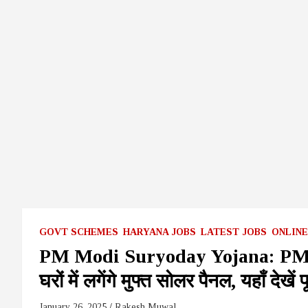
GOVT SCHEMES
HARYANA JOBS
LATEST JOBS
ONLIN
PM Modi Suryoday Yojana: PM मोद
घरों में लगेंगे मुफ्त सोलर पैनल, यहाँ देखें 
January 26, 2025
Rakesh Muwal