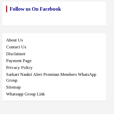
Follow us On Facebook
About Us
Contact Us
Disclaimer
Payment Page
Privacy Policy
Sarkari Naukri Alert Premium Members WhatsApp
Group
Sitemap
Whatsapp Group Link