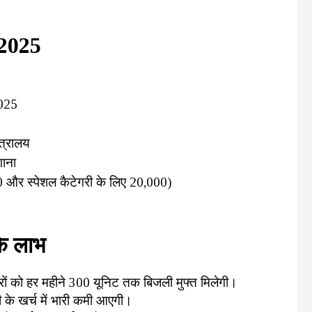
2025
2025
त्रालय
गाना
और स्पेशल कैटेगरी के लिए ₹20,000)
के लाभ
रों को हर महीने 300 यूनिट तक बिजली मुफ्त मिलेगी।
 के खर्च में भारी कमी आएगी।