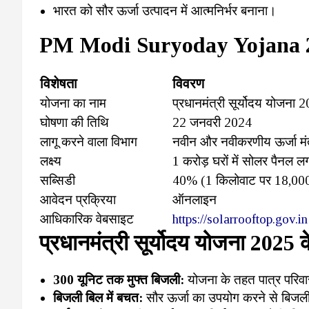
भारत को सौर ऊर्जा उत्पादन में आत्मनिर्भर बनाना।
PM Modi Suryoday Yojana 
विशेषता
विवरण
योजना का नाम
प्रधानमंत्री सूर्योदय योजना 
घोषणा की तिथि
22 जनवरी 2024
लागू करने वाला विभाग
नवीन और नवीकरणीय ऊर्जा मं
लक्ष्य
1 करोड़ घरों में सोलर पैनल ल
सब्सिडी
40% (1 किलोवाट पर ₹18,000 
आवेदन प्रक्रिया
ऑनलाइन
आधिकारिक वेबसाइट
https://solarrooftop.gov.in
प्रधानमंत्री सूर्योदय योजना 2025 
300 यूनिट तक मुफ्त बिजली:
योजना के तहत पात्र परिवा
बिजली बिल में बचत:
सौर ऊर्जा का उपयोग करने से बिजली