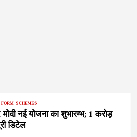
E FORM
SCHEMES
ी नई योजना का शुभारम्भ; 1 करोड़
पूरी डिटेल