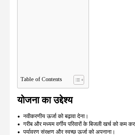
Table of Contents
योजना का उद्देश्य
नवीकरणीय ऊर्जा को बढ़ावा देना।
गरीब और मध्यम वर्गीय परिवारों के बिजली खर्च को कम क
पर्यावरण संरक्षण और स्वच्छ ऊर्जा को अपनाना।