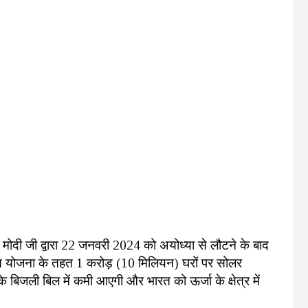
द्र मोदी जी द्वारा 22 जनवरी 2024 को अयोध्या से लौटने के बाद
स योजना के तहत 1 करोड़ (10 मिलियन) घरों पर सोलर
े बिजली बिल में कमी आएगी और भारत को ऊर्जा के क्षेत्र में