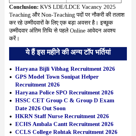
Conclusion:
KVS LDE/LDCE Vacancy 2025
Teaching और Non-Teaching पदों पर नौकरी की तलाश
कर रहे उम्मीदवारों के लिए एक बड़ा अवसर है। इच्छुक
उम्मीदवार अंतिम तिथि से पहले Online आवेदन अवश्य
करें।
ये हैं इस महीने की अन्य टॉप भर्तियां
Haryana Bijli Vibhag Recruitment 2026
GPS Model Town Sonipat Helper
Recruitment 2026
Haryana Police SPO Recruitment 2026
HSSC CET Group C & Group D Exam
Date 2026 Out Soon
HKRN Staff Nurse Recruitment 2026
ECHS Ambala Cantt Recruitment 2026
CCLS College Rohtak Recruitment 2026