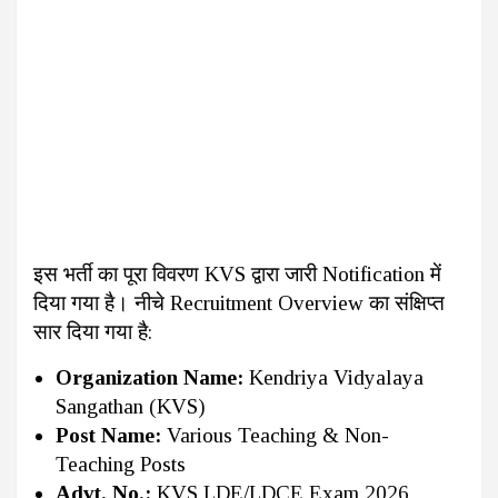
इस भर्ती का पूरा विवरण KVS द्वारा जारी Notification में
दिया गया है। नीचे Recruitment Overview का संक्षिप्त
सार दिया गया है:
Organization Name:
Kendriya Vidyalaya
Sangathan (KVS)
Post Name:
Various Teaching & Non-
Teaching Posts
Advt. No.:
KVS LDE/LDCE Exam 2026