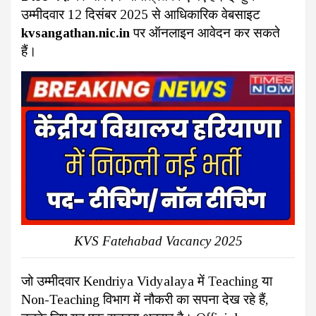
उम्मीदवार 12 दिसंबर 2025 से आधिकारिक वेबसाइट
kvsangathan.nic.in
पर ऑनलाइन आवेदन कर सकते
हैं।
KVS Fatehabad Vacancy 2025
जो उम्मीदवार Kendriya Vidyalaya में Teaching या
Non-Teaching विभाग में नौकरी का सपना देख रहे हैं,