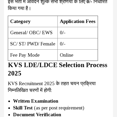
इस भर्ती में आवेदन शुल्क सभी श्रेणियों के लिए
₹0/-
निर्धारित
किया गया है।
Category
Application Fees
General/ OBC/ EWS
₹0/-
SC/ ST/ PWD/ Female
₹0/-
Fee Pay Mode
Online
KVS LDE/LDCE Selection Process
2025
KVS Recruitment 2025 के तहत चयन प्रक्रिया
निम्नलिखित चरणों में होगी:
Written Examination
Skill Test
(as per post requirement)
Document Verification