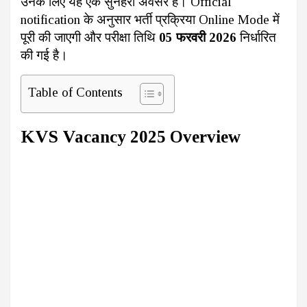
उनके लिए यह एक सुनहरा अवसर है। Official
notification के अनुसार भर्ती प्रक्रिया Online Mode में
पूरी की जाएगी और परीक्षा तिथि
05 फरवरी 2026
निर्धारित
की गई है।
Table of Contents
KVS Vacancy 2025 Overview