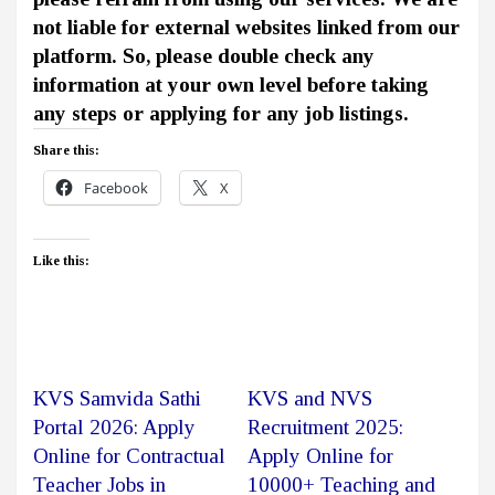
not liable for external websites linked from our
platform. So, please double check any
information at your own level before taking
any steps or applying for any job listings.
Share this:
Facebook
X
Like this:
KVS Samvida Sathi
KVS and NVS
Portal 2026: Apply
Recruitment 2025:
Online for Contractual
Apply Online for
Teacher Jobs in
10000+ Teaching and