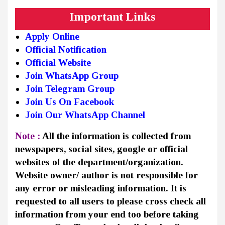
Important Links
Apply Online
Official Notification
Official Website
Join WhatsApp Group
Join Telegram Group
Join Us On Facebook
Join Our WhatsApp Channel
Note :
All the information is collected from
newspapers, social sites, google or official
websites of the department/organization.
Website owner/ author is not responsible for
any error or misleading information. It is
requested to all users to please cross check all
information from your end too before taking