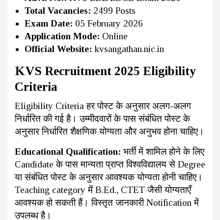
Total Vacancies:
2499 Posts
Exam Date:
05 February 2026
Application Mode:
Online
Official Website:
kvsangathan.nic.in
KVS Recruitment 2025 Eligibility
Criteria
Eligibility Criteria हर पोस्ट के अनुसार अलग-अलग
निर्धारित की गई है। उम्मीदवारों के पास संबंधित पोस्ट के
अनुसार निर्धारित शैक्षणिक योग्यता और अनुभव होना चाहिए।
Educational Qualification:
भर्ती में शामिल होने के लिए
Candidate के पास मान्यता प्राप्त विश्वविद्यालय से Degree
या संबंधित पोस्ट के अनुसार आवश्यक योग्यता होनी चाहिए।
Teaching category में B.Ed., CTET जैसी योग्यताएँ
आवश्यक हो सकती हैं। विस्तृत जानकारी Notification में
उपलब्ध है।