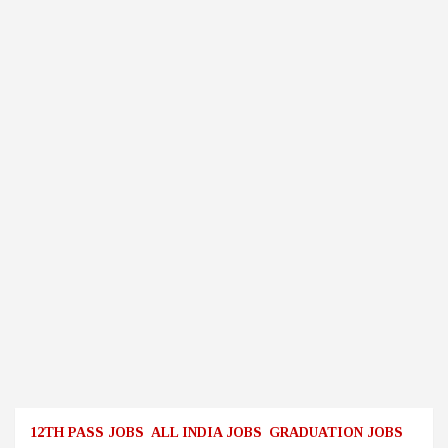
12TH PASS JOBS
ALL INDIA JOBS
GRADUATION JOBS