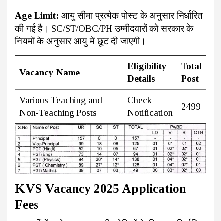
Age Limit:
आयु सीमा प्रत्येक पोस्ट के अनुसार निर्धारित
की गई है। SC/ST/OBC/PH उम्मीदवारों को सरकार के
नियमों के अनुसार आयु में छूट दी जाएगी।
Eligibility
Total
Vacancy Name
Details
Post
Various Teaching and
Check
2499
Non-Teaching Posts
Notification
KVS Vacancy 2025 Application
Fees