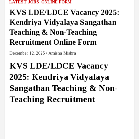
LATEST JOBS
ONLINE FORM
KVS LDE/LDCE Vacancy 2025:
Kendriya Vidyalaya Sangathan
Teaching & Non-Teaching
Recruitment Online Form
December 12, 2025
Amisha Mishra
KVS LDE/LDCE Vacancy
2025: Kendriya Vidyalaya
Sangathan Teaching & Non-
Teaching Recruitment