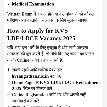
Medical Examination
Written Exam में सफल होने वाले उम्मीदवारों को कौशल
परीक्षण तथा दस्तावेज सत्यापन के लिए बुलाया जाएगा।
How to Apply for KVS
LDE/LDCE Vacancy 2025
यदि आप इस भर्ती के लिए इच्छुक हैं और सभी पात्रता
मानदंडों को पूरा करते हैं, तो नीचे दिए गए चरणों का पालन
करके Online आवेदन कर सकते हैं:
सबसे पहले आधिकारिक वेबसाइट
kvsangathan.nic.in
पर जाएं।
Home Page पर
KVS LDE/LDCE Recruitment
2025
लिंक पर क्लिक करें।
Online Registration फॉर्म भरें और अपनी सही
जानकारी दर्ज करें।