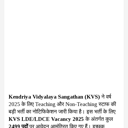
Kendriya Vidyalaya Sangathan (KVS)
ने वर्ष
2025 के लिए Teaching और Non-Teaching स्टाफ की
बड़ी भर्ती का नोटिफिकेशन जारी किया है। इस भर्ती के लिए
KVS LDE/LDCE Vacancy 2025
के अंतर्गत कुल
2499 पदों
पर आवेदन आमंत्रित किए गए हैं। इच्छुक