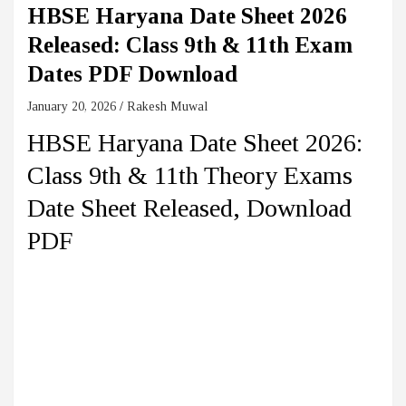
HBSE Haryana Date Sheet 2026
Released: Class 9th & 11th Exam
Dates PDF Download
January 20, 2026
Rakesh Muwal
HBSE Haryana Date Sheet 2026:
Class 9th & 11th Theory Exams
Date Sheet Released, Download
PDF