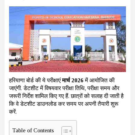
हरियाणा बोर्ड की ये परीक्षाएं
मार्च 2026
में आयोजित की
जाएंगी. डेटशीट में विषयवार परीक्षा तिथि, परीक्षा समय और
जरूरी निर्देश शामिल किए गए हैं. छात्रों को सलाह दी जाती है
कि वे डेटशीट डाउनलोड कर समय पर अपनी तैयारी शुरू
करें.
Table of Contents