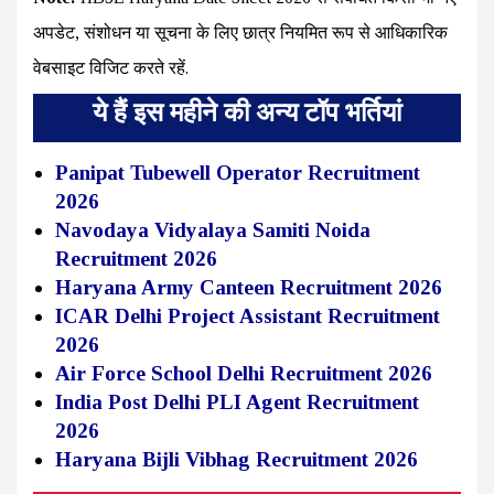
अपडेट, संशोधन या सूचना के लिए छात्र नियमित रूप से आधिकारिक
वेबसाइट विजिट करते रहें.
ये हैं इस महीने की अन्य टॉप भर्तियां
Panipat Tubewell Operator Recruitment
2026
Navodaya Vidyalaya Samiti Noida
Recruitment 2026
Haryana Army Canteen Recruitment 2026
ICAR Delhi Project Assistant Recruitment
2026
Air Force School Delhi Recruitment 2026
India Post Delhi PLI Agent Recruitment
2026
Haryana Bijli Vibhag Recruitment 2026