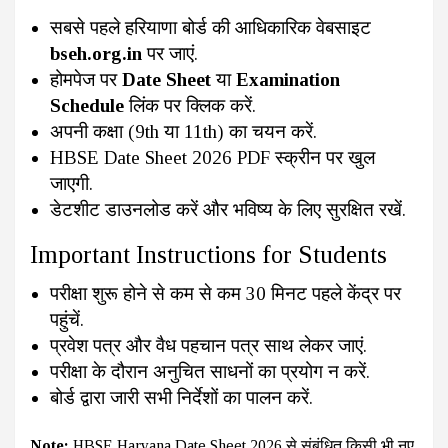
सबसे पहले हरियाणा बोर्ड की आधिकारिक वेबसाइट
bseh.org.in
पर जाएं.
होमपेज पर
Date Sheet
या
Examination
Schedule
लिंक पर क्लिक करें.
अपनी कक्षा (9th या 11th) का चयन करें.
HBSE Date Sheet 2026 PDF स्क्रीन पर खुल
जाएगी.
डेटशीट डाउनलोड करें और भविष्य के लिए सुरक्षित रखें.
Important Instructions for Students
परीक्षा शुरू होने से कम से कम 30 मिनट पहले केंद्र पर
पहुंचें.
प्रवेश पत्र और वैध पहचान पत्र साथ लेकर जाएं.
परीक्षा के दौरान अनुचित साधनों का प्रयोग न करें.
बोर्ड द्वारा जारी सभी निर्देशों का पालन करें.
Note:
HBSE Haryana Date Sheet 2026 से संबंधित किसी भी नए