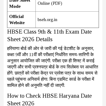
Date Sheet
Online (PDF)
Mode
Official
bseh.org.in
Website
HBSE Class 9th & 11th Exam Date
Sheet 2026 Details
हरियाणा बोर्ड की ओर से जारी की गई डेटशीट के अनुसार,
कक्षा 9वीं और 11वीं की परीक्षाएं निर्धारित समय-सारिणी के
अनुसार आयोजित की जाएंगी. परीक्षा एक ही शिफ्ट में कराई
जाएगी और सभी प्रश्नपत्र बोर्ड के तय सिलेबस पर आधारित
होंगे. छात्रों को परीक्षा केंद्र पर प्रवेश पत्र के साथ समय से
पहले पहुंचना अनिवार्य होगा. बिना एडमिट कार्ड के परीक्षा में
शामिल होने की अनुमति नहीं दी जाएगी.
How to Check HBSE Haryana Date
Sheet 2026