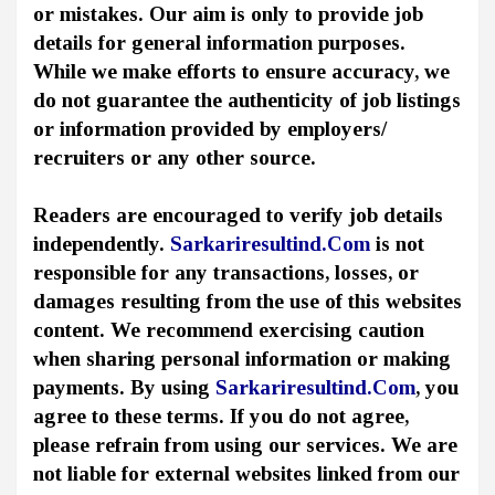
or mistakes. Our aim is only to provide job
details for general information purposes.
While we make efforts to ensure accuracy, we
do not guarantee the authenticity of job listings
or information provided by employers/
recruiters or any other source.
Readers are encouraged to verify job details
independently.
Sarkariresultind.Com
is not
responsible for any transactions, losses, or
damages resulting from the use of this websites
content. We recommend exercising caution
when sharing personal information or making
payments. By using
Sarkariresultind.Com
, you
agree to these terms. If you do not agree,
please refrain from using our services. We are
not liable for external websites linked from our