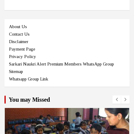
About Us
Contact Us
Disclaimer
Payment Page
Privacy Policy
Sarkari Naukri Alert Premium Members WhatsApp Group
Sitemap
Whatsapp Group Link
You may Missed