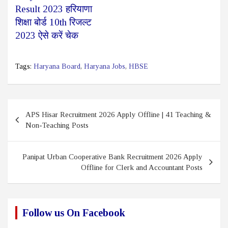
Result 2023 हरियाणा
शिक्षा बोर्ड 10th रिजल्ट
2023 ऐसे करें चेक
Tags:
Haryana Board
,
Haryana Jobs
,
HBSE
Post
APS Hisar Recruitment 2026 Apply Offline | 41 Teaching &
navigation
Non-Teaching Posts
Panipat Urban Cooperative Bank Recruitment 2026 Apply
Offline for Clerk and Accountant Posts
Follow us On Facebook