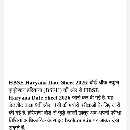
HBSE Haryana Date Sheet 2026
: बोर्ड ऑफ स्कूल
एजुकेशन हरियाणा (BSEH) की ओर से
HBSE
Haryana Date Sheet 2026
जारी कर दी गई है. यह
डेटशीट कक्षा 9वीं और 11वीं की थ्योरी परीक्षाओं के लिए जारी
की गई है. हरियाणा बोर्ड से जुड़े लाखों छात्र अब अपनी परीक्षा
तिथियां आधिकारिक वेबसाइट
bseh.org.in
पर जाकर देख
सकते हैं.