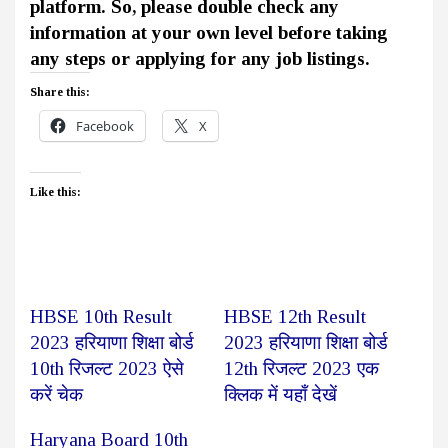
platform. So, please double check any
information at your own level before taking
any steps or applying for any job listings.
Share this:
Facebook
X
Like this:
HBSE 10th Result
HBSE 12th Result
2023 हरियाणा शिक्षा बोर्ड
2023 हरियाणा शिक्षा बोर्ड
10th रिजल्ट 2023 ऐसे
12th रिजल्ट 2023 एक
करें चेक
क्लिक में यहाँ देखें
Haryana Board 10th