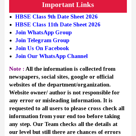
Important Links
HBSE Class 9th Date Sheet 2026
HBSE Class 11th Date Sheet 2026
Join WhatsApp Group
Join Telegram Group
Join Us On Facebook
Join Our WhatsApp Channel
Note :
All the information is collected from
newspapers, social sites, google or official
websites of the department/organization.
Website owner/ author is not responsible for
any error or misleading information. It is
requested to all users to please cross check all
information from your end too before taking
any step. Our Team checks all the details at
our level but still there are chances of errors