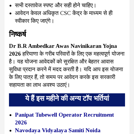
सभी दस्तावेज स्पष्ट और सही होने चाहिए।
आवेदन केवल अधिकृत CSC केंद्र के माध्यम से ही
स्वीकार किए जाएंगे।
निष्कर्ष
Dr B.R Ambedkar Awas Navinikaran Yojna
2026
हरियाणा के गरीब परिवारों के लिए एक महत्वपूर्ण योजना
है। यह योजना आवेदकों को सुरक्षित और बेहतर आवास
सुविधा प्रदान करने में मदद करती है। यदि आप इस योजना
के लिए पात्र हैं, तो समय पर आवेदन करके इस सरकारी
सहायता का लाभ अवश्य उठाएं।
ये हैं इस महीने की अन्य टॉप भर्तियां
Panipat Tubewell Operator Recruitment
2026
Navodaya Vidyalaya Samiti Noida