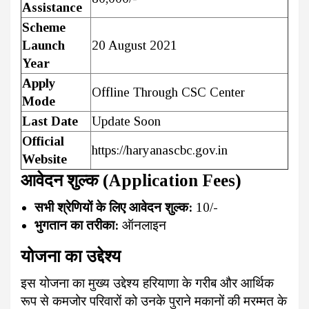
Assistance
Scheme
Launch
20 August 2021
Year
Apply
Offline Through CSC Center
Mode
Last Date
Update Soon
Official
https://haryanascbc.gov.in
Website
आवेदन शुल्क (Application Fees)
सभी श्रेणियों के लिए आवेदन शुल्क:
₹10/-
भुगतान का तरीका:
ऑनलाइन
योजना का उद्देश्य
इस योजना का मुख्य उद्देश्य हरियाणा के गरीब और आर्थिक
रूप से कमजोर परिवारों को उनके पुराने मकानों की मरम्मत के