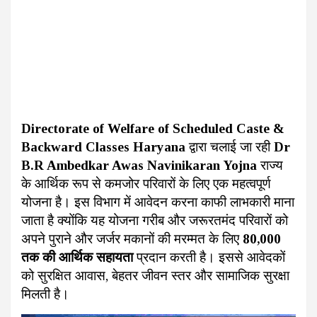
Directorate of Welfare of Scheduled Caste &
Backward Classes Haryana
द्वारा चलाई जा रही
Dr
B.R Ambedkar Awas Navinikaran Yojna
राज्य
के आर्थिक रूप से कमजोर परिवारों के लिए एक महत्वपूर्ण
योजना है। इस विभाग में आवेदन करना काफी लाभकारी माना
जाता है क्योंकि यह योजना गरीब और जरूरतमंद परिवारों को
अपने पुराने और जर्जर मकानों की मरम्मत के लिए
₹80,000
तक की आर्थिक सहायता
प्रदान करती है। इससे आवेदकों
को सुरक्षित आवास, बेहतर जीवन स्तर और सामाजिक सुरक्षा
मिलती है।