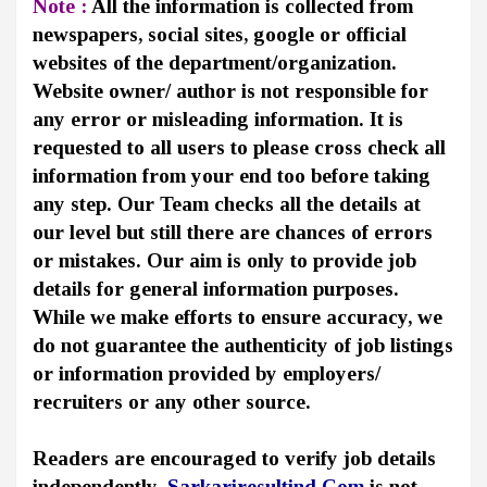
Note :
All the information is collected from
newspapers, social sites, google or official
websites of the department/organization.
Website owner/ author is not responsible for
any error or misleading information. It is
requested to all users to please cross check all
information from your end too before taking
any step. Our Team checks all the details at
our level but still there are chances of errors
or mistakes. Our aim is only to provide job
details for general information purposes.
While we make efforts to ensure accuracy, we
do not guarantee the authenticity of job listings
or information provided by employers/
recruiters or any other source.
Readers are encouraged to verify job details
independently.
Sarkariresultind.Com
is not