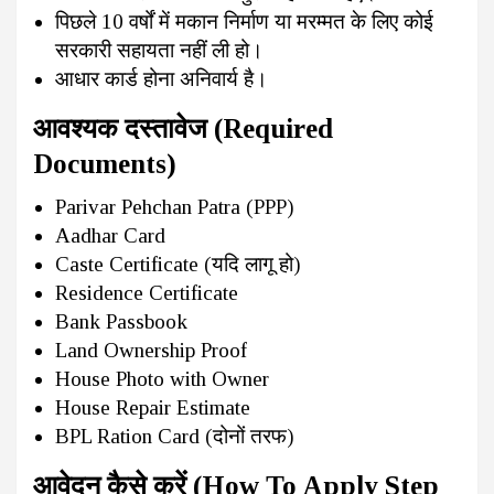
पिछले 10 वर्षों में मकान निर्माण या मरम्मत के लिए कोई
सरकारी सहायता नहीं ली हो।
आधार कार्ड होना अनिवार्य है।
आवश्यक दस्तावेज (Required
Documents)
Parivar Pehchan Patra (PPP)
Aadhar Card
Caste Certificate (यदि लागू हो)
Residence Certificate
Bank Passbook
Land Ownership Proof
House Photo with Owner
House Repair Estimate
BPL Ration Card (दोनों तरफ)
आवेदन कैसे करें (How To Apply Step