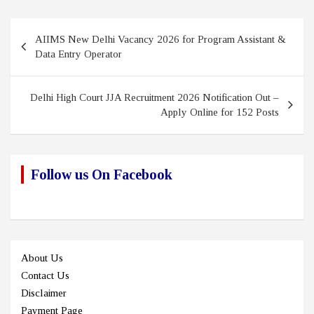
Post
AIIMS New Delhi Vacancy 2026 for Program Assistant &
navigation
Data Entry Operator
Delhi High Court JJA Recruitment 2026 Notification Out –
Apply Online for 152 Posts
Follow us On Facebook
About Us
Contact Us
Disclaimer
Payment Page