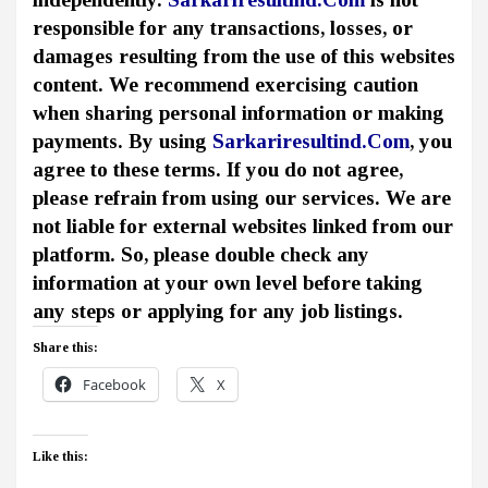
responsible for any transactions, losses, or
damages resulting from the use of this websites
content. We recommend exercising caution
when sharing personal information or making
payments. By using
Sarkariresultind.Com
, you
agree to these terms. If you do not agree,
please refrain from using our services. We are
not liable for external websites linked from our
platform. So, please double check any
information at your own level before taking
any steps or applying for any job listings.
Share this:
Facebook
X
Like this: