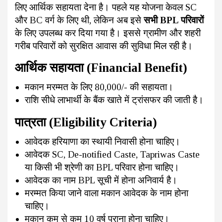
लिए आर्थिक सहायता देना है। पहले यह योजना केवल SC
और BC वर्ग के लिए थी, लेकिन अब इसे
सभी BPL परिवारों
के लिए उपलब्ध कर दिया गया है। इससे ग्रामीण और शहरी
गरीब परिवारों को सुरक्षित आवास की सुविधा मिल रही है।
आर्थिक सहायता (Financial Benefit)
मकान मरम्मत के लिए ₹80,000/- की सहायता।
राशि सीधे लाभार्थी के बैंक खाते में ट्रांसफर की जाती है।
पात्रता (Eligibility Criteria)
आवेदक हरियाणा का स्थायी निवासी होना चाहिए।
आवेदक SC, De-notified Caste, Tapriwas Caste
या किसी भी श्रेणी का BPL परिवार होना चाहिए।
आवेदक का नाम BPL सूची में होना अनिवार्य है।
मरम्मत किया जाने वाला मकान आवेदक के नाम होना
चाहिए।
मकान कम से कम 10 वर्ष पुराना होना चाहिए।