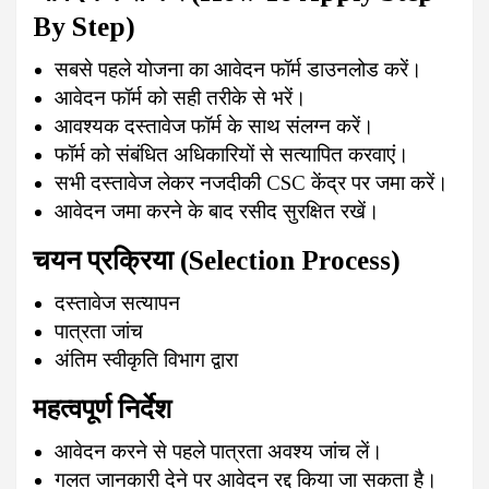
By Step)
सबसे पहले योजना का आवेदन फॉर्म डाउनलोड करें।
आवेदन फॉर्म को सही तरीके से भरें।
आवश्यक दस्तावेज फॉर्म के साथ संलग्न करें।
फॉर्म को संबंधित अधिकारियों से सत्यापित करवाएं।
सभी दस्तावेज लेकर नजदीकी CSC केंद्र पर जमा करें।
आवेदन जमा करने के बाद रसीद सुरक्षित रखें।
चयन प्रक्रिया (Selection Process)
दस्तावेज सत्यापन
पात्रता जांच
अंतिम स्वीकृति विभाग द्वारा
महत्वपूर्ण निर्देश
आवेदन करने से पहले पात्रता अवश्य जांच लें।
गलत जानकारी देने पर आवेदन रद्द किया जा सकता है।