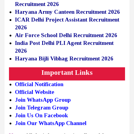
Recruitment 2026
Haryana Army Canteen Recruitment 2026
ICAR Delhi Project Assistant Recruitment
2026
Air Force School Delhi Recruitment 2026
India Post Delhi PLI Agent Recruitment
2026
Haryana Bijli Vibhag Recruitment 2026
Important Links
Official Notification
Official Website
Join WhatsApp Group
Join Telegram Group
Join Us On Facebook
Join Our WhatsApp Channel