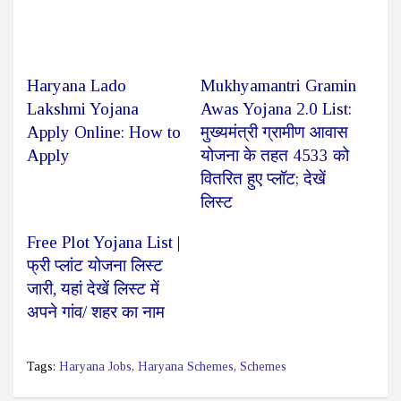
Haryana Lado
Mukhyamantri Gramin
Lakshmi Yojana
Awas Yojana 2.0 List:
Apply Online: How to
मुख्यमंत्री ग्रामीण आवास
Apply
योजना के तहत 4533 को
वितरित हुए प्लॉट; देखें
लिस्ट
Free Plot Yojana List |
फ्री प्लांट योजना लिस्ट
जारी, यहां देखें लिस्ट में
अपने गांव/ शहर का नाम
Tags:
Haryana Jobs
,
Haryana Schemes
,
Schemes