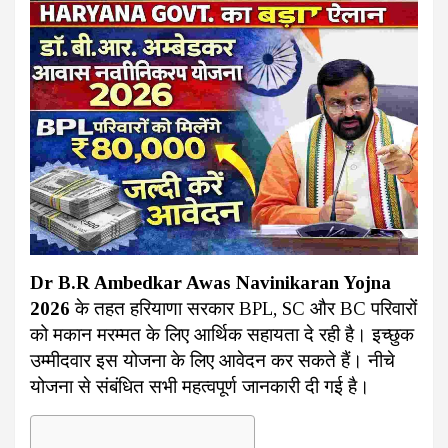
Dr B.R Ambedkar Awas Navinikaran Yojna
2026
के तहत हरियाणा सरकार BPL, SC और BC परिवारों
को मकान मरम्मत के लिए आर्थिक सहायता दे रही है। इच्छुक
उम्मीदवार इस योजना के लिए आवेदन कर सकते हैं। नीचे
योजना से संबंधित सभी महत्वपूर्ण जानकारी दी गई है।