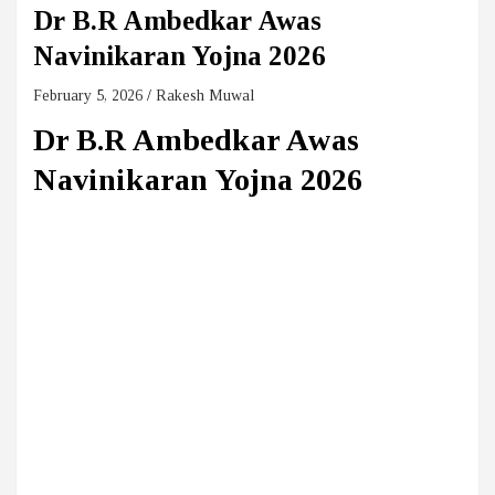
Dr B.R Ambedkar Awas
Navinikaran Yojna 2026
February 5, 2026
Rakesh Muwal
Dr B.R Ambedkar Awas
Navinikaran Yojna 2026